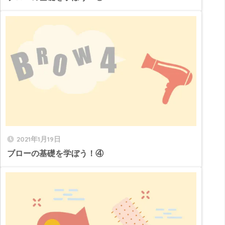
2021年1月19日
ブローの基礎を学ぼう！④