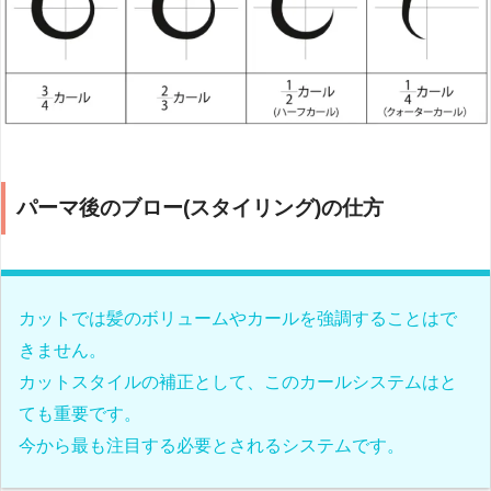
パーマ後のブロー(スタイリング)の仕方
カットでは髪のボリュームやカールを強調することはで
きません。
カットスタイルの補正として、このカールシステムはと
ても重要です。
今から最も注目する必要とされるシステムです。