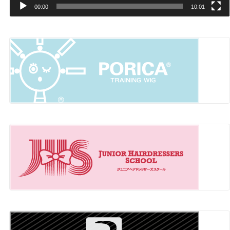
00:00
10:01