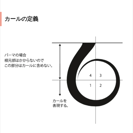
カールの定義