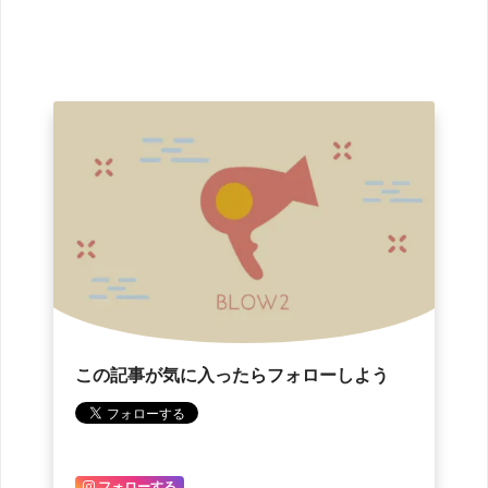
この記事が気に入ったらフォローしよう
フォローする