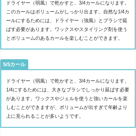
ドライヤー（弱風）で乾かすと、3/4カールになります。
このカールはボリュームがしっかり出ます。自然な1/4カ
ールにするためには、ドライヤー（強風）とブラシで延
ばす必要があります。ワックスやスタイリング剤を使う
とボリュームのあるカールを楽しむことができます。
5/5カール
ドライヤー（弱風）で乾かすと、3/4カールになります。
1/4にするためには、大きなブラシでしっかり延ばす必要
があります。ワックスやジェルを使うと強いカールを楽
しむことができますが、ボリュームが出すぎて年齢より
上に見られることが多いようです。