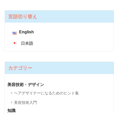
言語切り替え
English
日本語
カテゴリー
美容技術・デザイン
ヘアデザイナーになるためのヒント集
美容技術入門
知識