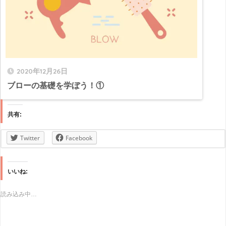
2020年12月26日
ブローの基礎を学ぼう！①
共有:
Twitter
Facebook
いいね:
読み込み中…