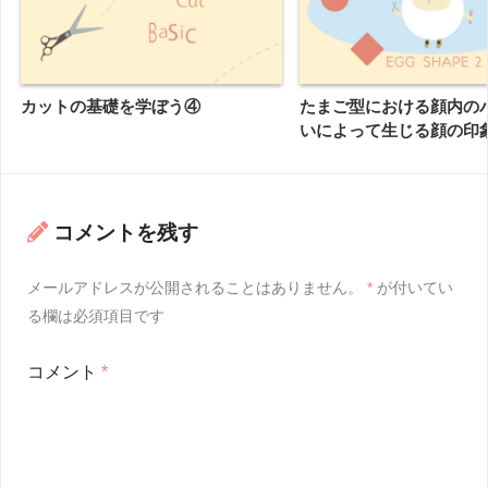
カットの基礎を学ぼう④
たまご型における顔内の
いによって生じる顔の印
コメントを残す
メールアドレスが公開されることはありません。
*
が付いてい
る欄は必須項目です
コメント
*