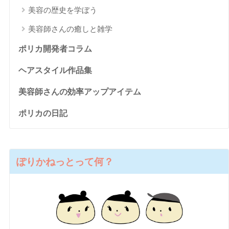
美容の歴史を学ぼう
美容師さんの癒しと雑学
ポリカ開発者コラム
ヘアスタイル作品集
美容師さんの効率アップアイテム
ポリカの日記
ぽりかねっとって何？