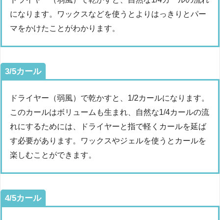
になります。ワックスなどを使うとよりはっきりとパー
マをかけたことがわかります。
3/5カール
ドライヤー（弱風）で乾かすと、1/2カールになります。
このカールはボリュームも生まれ、自然な1/4カールの流
れにするためには、ドライヤーと指で軽くカールを延ば
す必要があります。ワックスやジェルを使うとカールを
楽しむことができます。
4/5カール