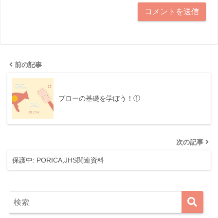
前の記事
ブローの基礎を学ぼう！①
次の記事
保護中: PORICA,JHS関連資料