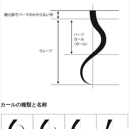
カールの種類と名称