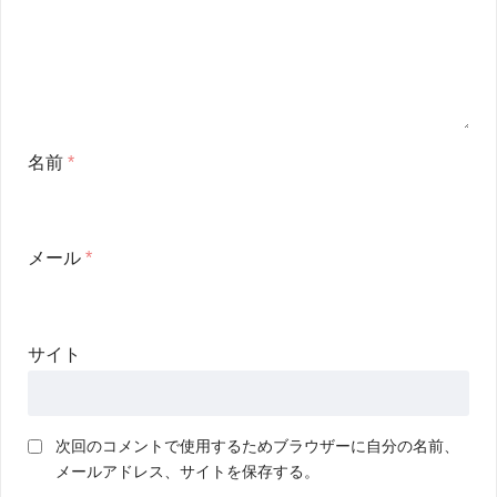
名前
*
メール
*
サイト
次回のコメントで使用するためブラウザーに自分の名前、
メールアドレス、サイトを保存する。