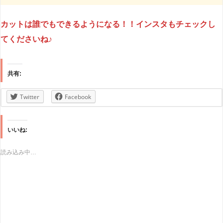
カットは誰でもできるようになる！！インスタもチェックし
てくださいね♪
共有:
Twitter
Facebook
いいね:
読み込み中…