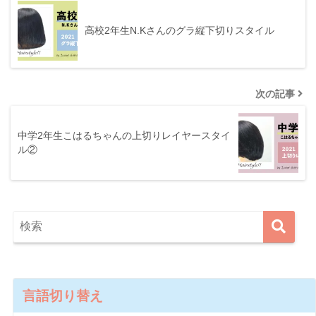
高校2年生N.Kさんのグラ縦下切りスタイル
次の記事
中学2年生こはるちゃんの上切りレイヤースタイ
ル②
言語切り替え