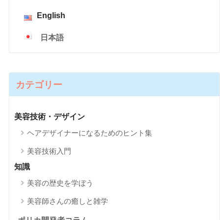
English
日本語
カテゴリー
美容技術・デザイン
ヘアデザイナーになるためのヒント集
美容技術入門
知識
美容の歴史を学ぼう
美容師さんの癒しと雑学