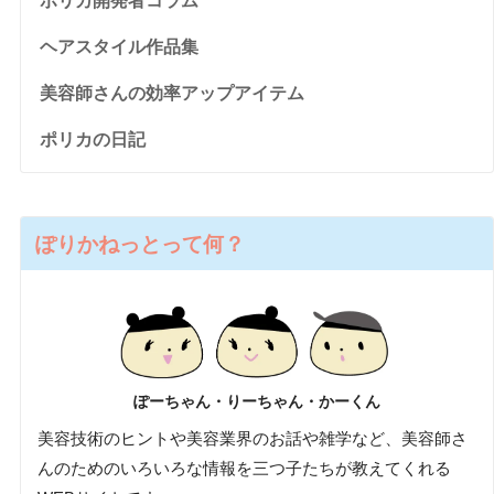
ポリカ開発者コラム
ヘアスタイル作品集
美容師さんの効率アップアイテム
ポリカの日記
ぽりかねっとって何？
ぽーちゃん・りーちゃん・かーくん
美容技術のヒントや美容業界のお話や雑学など、美容師さ
んのためのいろいろな情報を三つ子たちが教えてくれる