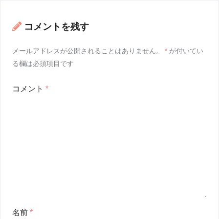
コメントを残す
メールアドレスが公開されることはありません。
*
が付いてい
る欄は必須項目です
コメント
*
名前
*