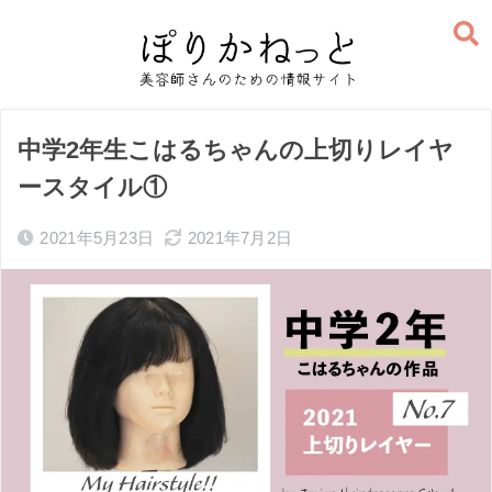
中学2年生こはるちゃんの上切りレイヤ
ースタイル①
2021年5月23日
2021年7月2日