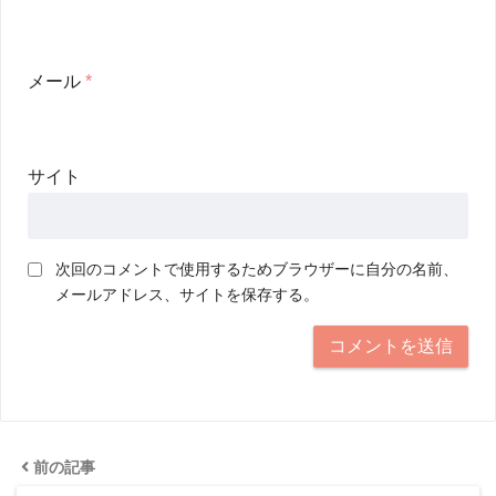
メール
*
サイト
次回のコメントで使用するためブラウザーに自分の名前、
メールアドレス、サイトを保存する。
前の記事