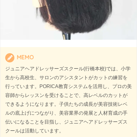
MEMO
ジュニアヘアドレッサーズスクール(行橋本校)では、小学
生から高校生、サロンのアシスタントがカットの練習を
行っています。PORICA教育システムを活用し、プロの美
容師からレッスンを受けることで、高レベルのカットが
できるようになります。子供たちの成長が美容技術レベ
ルの底上げにつながり、美容業界の発展と人材育成の手
伝いになることを目指し、ジュニアヘアドレッサーズス
クールは活動しています。