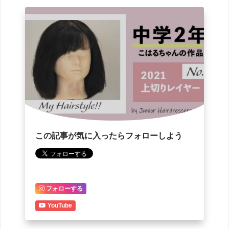
この記事が気に入ったらフォローしよう
フォローする
YouTube