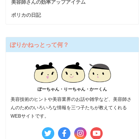
美容師さんの効率アップアイテム
ポリカの日記
ぽりかねっとって何？
ぽーちゃん・りーちゃん・かーくん
美容技術のヒントや美容業界のお話や雑学など、美容師さ
んのためのいろいろな情報を三つ子たちが教えてくれる
WEBサイトです。