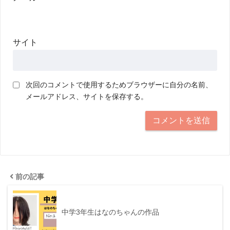
サイト
次回のコメントで使用するためブラウザーに自分の名前、
メールアドレス、サイトを保存する。
前の記事
中学3年生はなのちゃんの作品