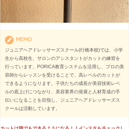
MEMO
ジュニアヘアドレッサーズスクール(行橋本校)では、小学
生から高校生、サロンのアシスタントがカットの練習を
行っています。PORICA教育システムを活用し、プロの美
容師からレッスンを受けることで、高レベルのカットが
できるようになります。子供たちの成長が美容技術レベ
ルの底上げにつながり、美容業界の発展と人材育成の手
伝いになることを目指し、ジュニアヘアドレッサーズス
クールは活動しています。
カットは誰でもできるようになる！！インスタもチェックし