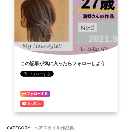
この記事が気に入ったらフォローしよう
フォローする
YouTube
CATEGORY :
ヘアスタイル作品集