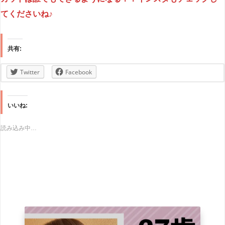
てくださいね♪
共有:
Twitter
Facebook
いいね:
読み込み中…