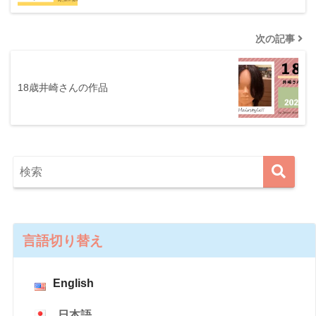
次の記事
18歳井崎さんの作品
言語切り替え
English
日本語