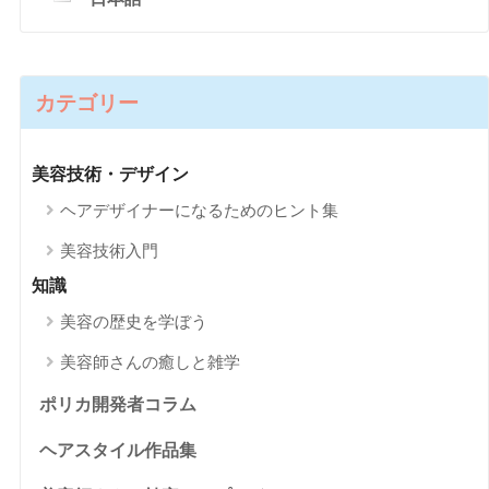
カテゴリー
美容技術・デザイン
ヘアデザイナーになるためのヒント集
美容技術入門
知識
美容の歴史を学ぼう
美容師さんの癒しと雑学
ポリカ開発者コラム
ヘアスタイル作品集