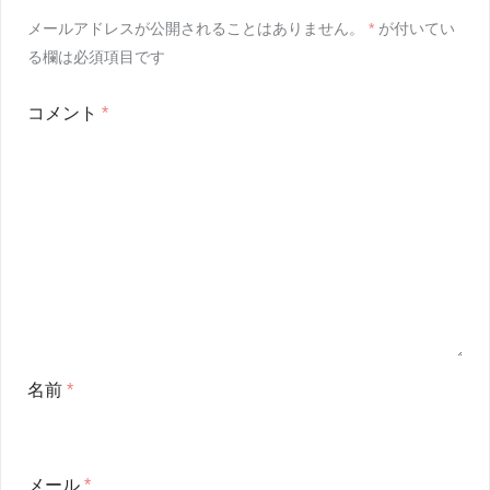
メールアドレスが公開されることはありません。
*
が付いてい
る欄は必須項目です
コメント
*
名前
*
メール
*