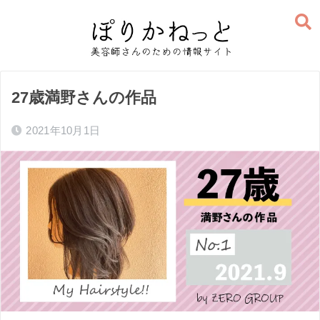
27歳満野さんの作品
2021年10月1日