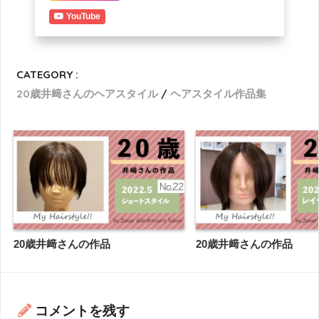
YouTube
CATEGORY :
20歳井﨑さんのヘアスタイル
ヘアスタイル作品集
20歳井﨑さんの作品
20歳井﨑さんの作品
コメントを残す