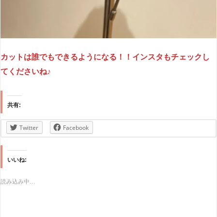
カットは誰でもできるようになる！！インスタもチェックし
てくださいね♪
共有:
Twitter
Facebook
いいね:
読み込み中…