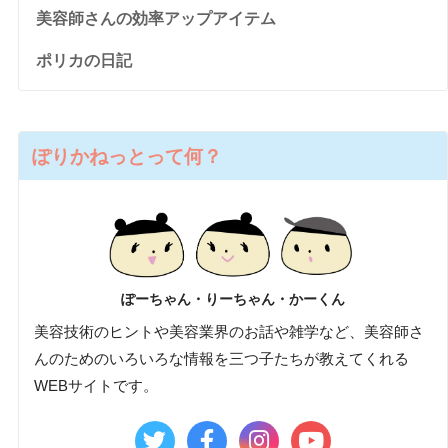
美容師さんの効率アップアイテム
ポリカの日記
ぽりかねっとって何？
ぽーちゃん・りーちゃん・かーくん
美容技術のヒントや美容業界のお話や雑学など、美容師さ
んのためのいろいろな情報を三つ子たちが教えてくれる
WEBサイトです。