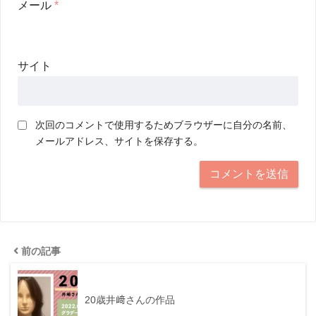
メール
*
サイト
次回のコメントで使用するためブラウザーに自分の名前、
メールアドレス、サイトを保存する。
前の記事
20歳井﨑さんの作品