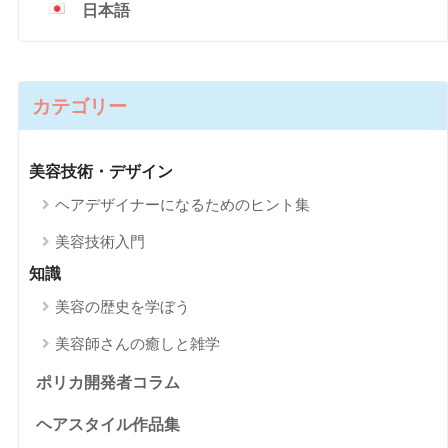
日本語
カテゴリー
美容技術・デザイン
ヘアデザイナーになるためのヒント集
美容技術入門
知識
美容の歴史を学ぼう
美容師さんの癒しと雑学
ポリカ開発者コラム
ヘアスタイル作品集