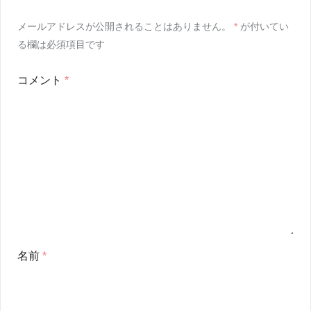
メールアドレスが公開されることはありません。
*
が付いてい
る欄は必須項目です
コメント
*
名前
*