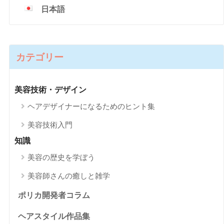
日本語
カテゴリー
美容技術・デザイン
ヘアデザイナーになるためのヒント集
美容技術入門
知識
美容の歴史を学ぼう
美容師さんの癒しと雑学
ポリカ開発者コラム
ヘアスタイル作品集