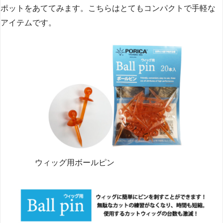
ポットをあててみます。こちらはとてもコンパクトで手軽な
アイテムです。
ウィッグ用ボールピン