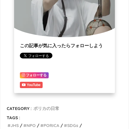
この記事が気に入ったらフォローしよう
フォローする
YouTube
CATEGORY :
ポリカの日常
TAGS :
JHS
NPO
PORICA
SDGs