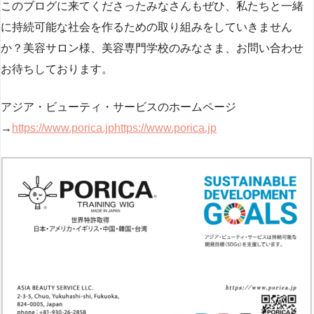
このブログに来てくださったみなさんもぜひ、私たちと一緒
に持続可能な社会を作るための取り組みをしていきません
か？美容サロン様、美容専門学校のみなさま、お問い合わせ
お待ちしております。
アジア・ビューティ・サービスのホームページ
→
https://www.porica.jphttps://www.porica.jp