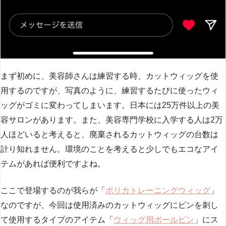
まず初めに、美容師さんは練習する時、カットウィッグを使
用するのですが、写真のように、練習するたびに使ったウィ
ッグがゴミに変わってしまいます。日本には25万件以上の美
容サロンがあります。また、美容専門学校に入学する人は2万
人ほどいると考えると、廃棄されるカットウィッグの台数は
計り知れません。環境のことを考えると少しでもエコなアイ
テムがあれば便利ですよね。
ここで登場するのが我らが「
ポリカトレーニングウィッグ
」
なのですが、今回は使用済みのカットウィッグにピンを刺し
て使用するタイプのアイテム「
ウィッグ用ボールピン
」にス