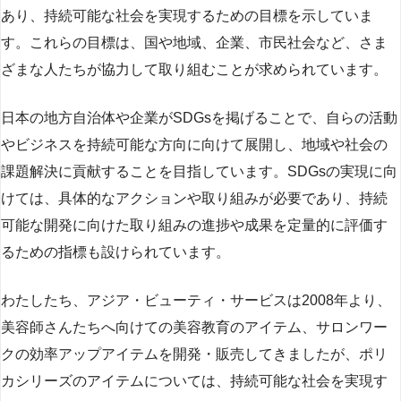
あり、持続可能な社会を実現するための目標を示していま
す。これらの目標は、国や地域、企業、市民社会など、さま
ざまな人たちが協力して取り組むことが求められています。
日本の地方自治体や企業がSDGsを掲げることで、自らの活動
やビジネスを持続可能な方向に向けて展開し、地域や社会の
課題解決に貢献することを目指しています。SDGsの実現に向
けては、具体的なアクションや取り組みが必要であり、持続
可能な開発に向けた取り組みの進捗や成果を定量的に評価す
るための指標も設けられています。
わたしたち、アジア・ビューティ・サービスは2008年より、
美容師さんたちへ向けての美容教育のアイテム、サロンワー
クの効率アップアイテムを開発・販売してきましたが、ポリ
カシリーズのアイテムについては、持続可能な社会を実現す