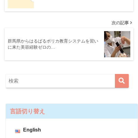
次の記事
群馬県からはるばるポリカ教育システムを習い
に来た美容経験ゼロの…
言語切り替え
English