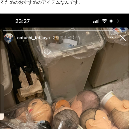
るためのおすすめのアイテムなんです。