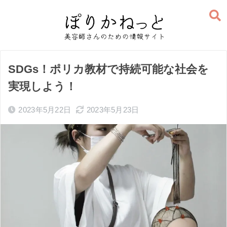
SDGs！ポリカ教材で持続可能な社会を
実現しよう！
2023年5月22日
2023年5月23日