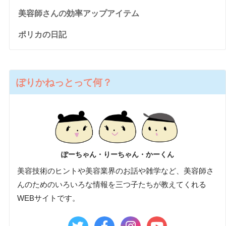
美容師さんの効率アップアイテム
ポリカの日記
ぽりかねっとって何？
ぽーちゃん・りーちゃん・かーくん
美容技術のヒントや美容業界のお話や雑学など、美容師さ
んのためのいろいろな情報を三つ子たちが教えてくれる
WEBサイトです。