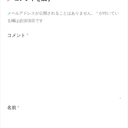
メールアドレスが公開されることはありません。
*
が付いてい
る欄は必須項目です
コメント
*
名前
*