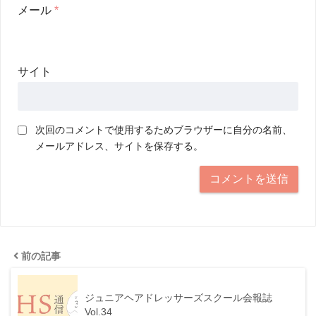
メール
*
サイト
次回のコメントで使用するためブラウザーに自分の名前、
メールアドレス、サイトを保存する。
前の記事
ジュニアヘアドレッサーズスクール会報誌
Vol.34