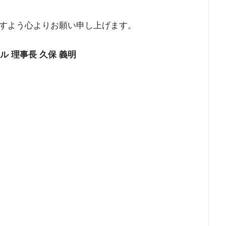
すよう心よりお願い申し上げます。
 理事長 久保 義明