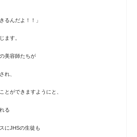
きるんだよ！！」
じます。
の美容師たちが
され、
ことができますようにと、
れる
スにJHSの生徒も