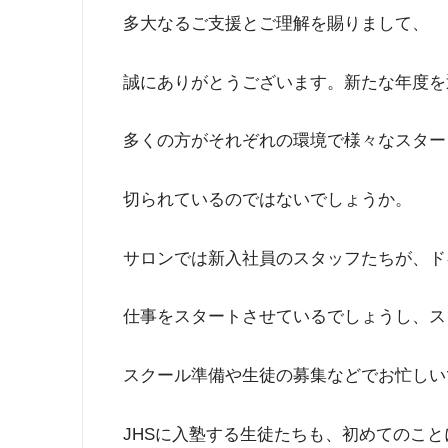
多大なるご支援とご理解を賜りまして、
誠にありがとうございます。新たな年度を
多くの方がそれぞれの環境で様々なスター
切られているのではないでしょうか。
サロンでは新入社員のスタッフたちが、ド
仕事をスタートさせているでしょうし、ス
スクール準備や生徒の募集などでお忙しい
JHSに入塾する生徒たちも、初めてのこ