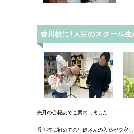
香川校に1人目のスクール生
先月の会報誌でご案内しました、
香川校に初めての生徒さんの入塾が決定し