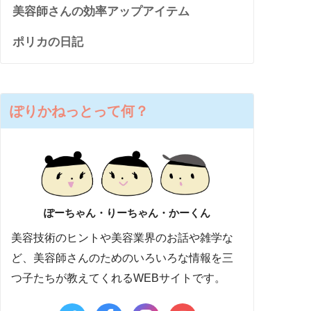
美容師さんの効率アップアイテム
ポリカの日記
ぽりかねっとって何？
ぽーちゃん・りーちゃん・かーくん
美容技術のヒントや美容業界のお話や雑学な
ど、美容師さんのためのいろいろな情報を三
つ子たちが教えてくれるWEBサイトです。