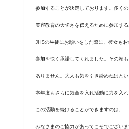
参加することが決定しております。多くの
美容教育の大切さを伝えるために参加する
JHSの生徒にお願いをした際に、彼女もお
参加を快く承諾してくれました。その頼も
ありません。大人も気を引き締めねばとい
本年度もさらに気合を入れ活動に力を入れ
この活動を続けることができますのは、
みなさまのご協力があってこそでございま