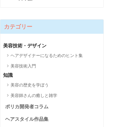
カテゴリー
美容技術・デザイン
ヘアデザイナーになるためのヒント集
美容技術入門
知識
美容の歴史を学ぼう
美容師さんの癒しと雑学
ポリカ開発者コラム
ヘアスタイル作品集