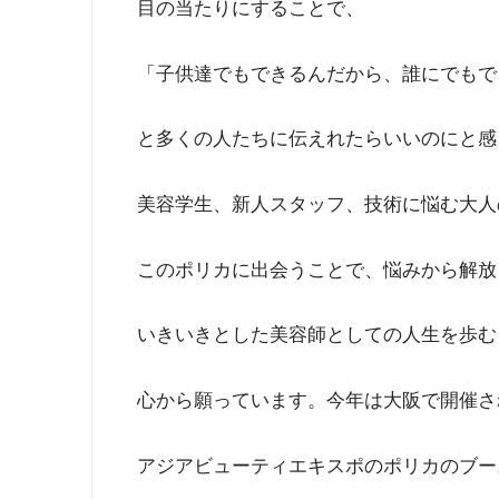
目の当たりにすることで、
「子供達でもできるんだから、誰にでもで
と多くの人たちに伝えれたらいいのにと感
美容学生、新人スタッフ、技術に悩む大人
このポリカに出会うことで、悩みから解放
いきいきとした美容師としての人生を歩む
心から願っています。今年は大阪で開催さ
アジアビューティエキスポのポリカのブー