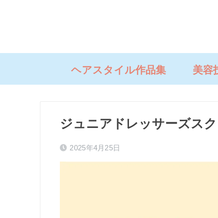
ヘアスタイル作品集
美容
ジュニアドレッサーズスクール
2025年4月25日