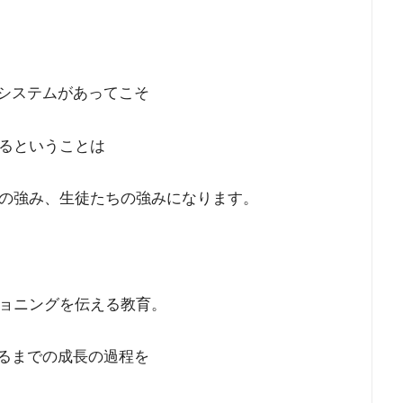
育システムがあってこそ
るということは
の強み、生徒たちの強みになります。
ョニングを伝える教育。
きるまでの成長の過程を