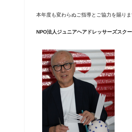
本年度も変わらぬご指導とご協力を賜りま
NPO法人ジュニアヘアドレッサーズスクール