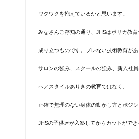
ワクワクを抱えているかと思います。
みなさんご存知の通り、JHSはポリカ教
成り立つものです。ブレない技術教育があ
サロンの強み、スクールの強み、新入社員
ヘアスタイルありきの教育ではなく、
正確で無理のない身体の動かし方とポジシ
JHSの子供達が入塾してからカットがで