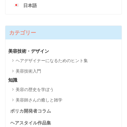
日本語
カテゴリー
美容技術・デザイン
ヘアデザイナーになるためのヒント集
美容技術入門
知識
美容の歴史を学ぼう
美容師さんの癒しと雑学
ポリカ開発者コラム
ヘアスタイル作品集