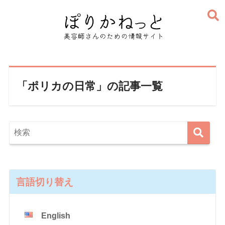
「ポリカの日常」の記事一覧
言語切り替え
English