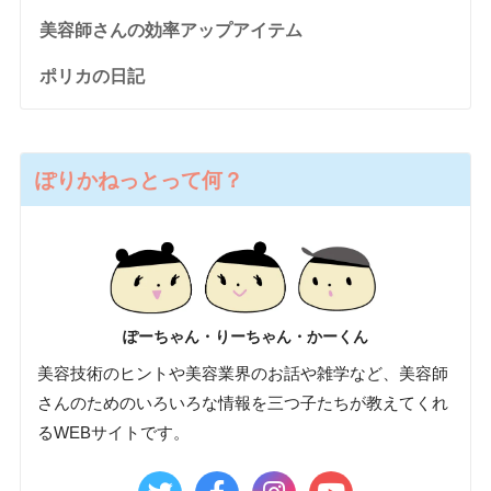
美容師さんの効率アップアイテム
ポリカの日記
ぽりかねっとって何？
ぽーちゃん・りーちゃん・かーくん
美容技術のヒントや美容業界のお話や雑学など、美容師
さんのためのいろいろな情報を三つ子たちが教えてくれ
るWEBサイトです。