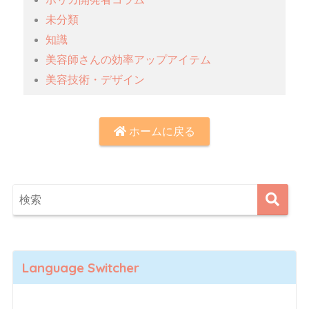
未分類
知識
美容師さんの効率アップアイテム
美容技術・デザイン
ホームに戻る
Language Switcher