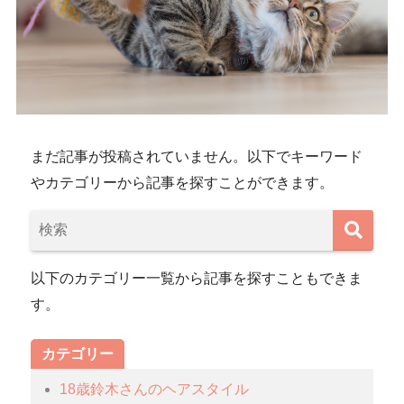
まだ記事が投稿されていません。以下でキーワード
やカテゴリーから記事を探すことができます。
以下のカテゴリー一覧から記事を探すこともできま
す。
カテゴリー
18歳鈴木さんのヘアスタイル