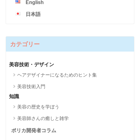
English
日本語
カテゴリー
美容技術・デザイン
ヘアデザイナーになるためのヒント集
美容技術入門
知識
美容の歴史を学ぼう
美容師さんの癒しと雑学
ポリカ開発者コラム