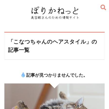
「こなつちゃんのヘアスタイル」の
記事一覧
記事が見つかりませんでした。