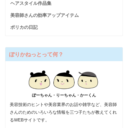
ヘアスタイル作品集
美容師さんの効率アップアイテム
ポリカの日記
ぽりかねっとって何？
ぽーちゃん・りーちゃん・かーくん
美容技術のヒントや美容業界のお話や雑学など、美容師
さんのためのいろいろな情報を三つ子たちが教えてくれ
るWEBサイトです。