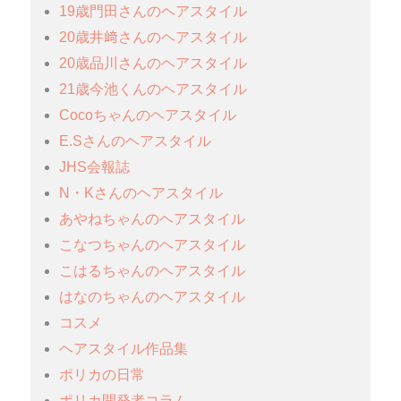
19歳門田さんのヘアスタイル
20歳井﨑さんのヘアスタイル
20歳品川さんのヘアスタイル
21歳今池くんのヘアスタイル
Cocoちゃんのヘアスタイル
E.Sさんのヘアスタイル
JHS会報誌
N・Kさんのヘアスタイル
あやねちゃんのヘアスタイル
こなつちゃんのヘアスタイル
こはるちゃんのヘアスタイル
はなのちゃんのヘアスタイル
コスメ
ヘアスタイル作品集
ポリカの日常
ポリカ開発者コラム