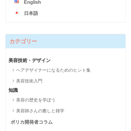
English
日本語
カテゴリー
美容技術・デザイン
ヘアデザイナーになるためのヒント集
美容技術入門
知識
美容の歴史を学ぼう
美容師さんの癒しと雑学
ポリカ開発者コラム