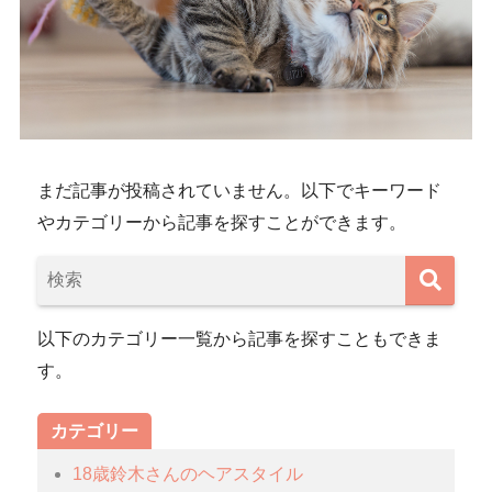
まだ記事が投稿されていません。以下でキーワード
やカテゴリーから記事を探すことができます。
以下のカテゴリー一覧から記事を探すこともできま
す。
カテゴリー
18歳鈴木さんのヘアスタイル