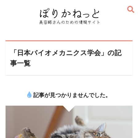
「日本バイオメカニクス学会」の記
事一覧
記事が見つかりませんでした。