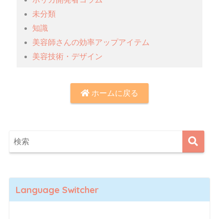
未分類
知識
美容師さんの効率アップアイテム
美容技術・デザイン
ホームに戻る
Language Switcher