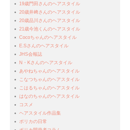
19歳門田さんのヘアスタイル
20歳井﨑さんのヘアスタイル
20歳品川さんのヘアスタイル
21歳今池くんのヘアスタイル
Cocoちゃんのヘアスタイル
E.Sさんのヘアスタイル
JHS会報誌
N・Kさんのヘアスタイル
あやねちゃんのヘアスタイル
こなつちゃんのヘアスタイル
こはるちゃんのヘアスタイル
はなのちゃんのヘアスタイル
コスメ
ヘアスタイル作品集
ポリカの日常
ポリカ開発者コラム