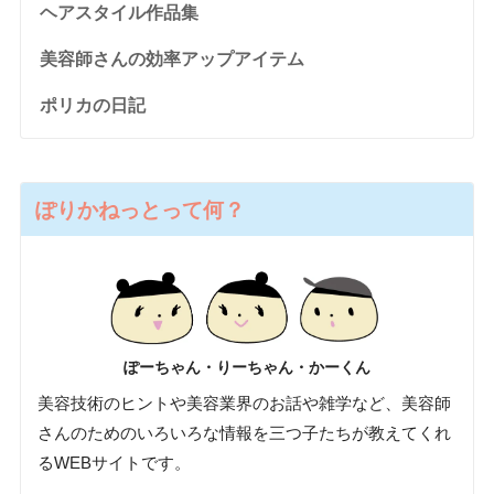
ヘアスタイル作品集
美容師さんの効率アップアイテム
ポリカの日記
ぽりかねっとって何？
ぽーちゃん・りーちゃん・かーくん
美容技術のヒントや美容業界のお話や雑学など、美容師
さんのためのいろいろな情報を三つ子たちが教えてくれ
るWEBサイトです。