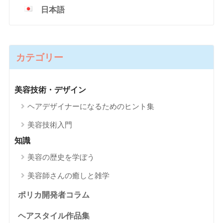
日本語
カテゴリー
美容技術・デザイン
ヘアデザイナーになるためのヒント集
美容技術入門
知識
美容の歴史を学ぼう
美容師さんの癒しと雑学
ポリカ開発者コラム
ヘアスタイル作品集