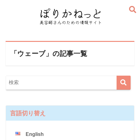
「ウェーブ」の記事一覧
言語切り替え
English