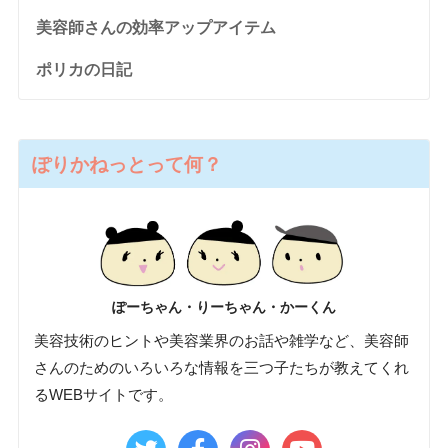
美容師さんの効率アップアイテム
ポリカの日記
ぽりかねっとって何？
ぽーちゃん・りーちゃん・かーくん
美容技術のヒントや美容業界のお話や雑学など、美容師
さんのためのいろいろな情報を三つ子たちが教えてくれ
るWEBサイトです。