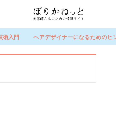
技術入門
ヘアデザイナーになるためのヒ