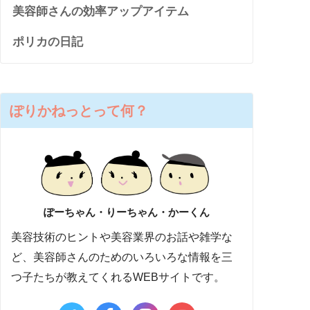
美容師さんの効率アップアイテム
ポリカの日記
ぽりかねっとって何？
ぽーちゃん・りーちゃん・かーくん
美容技術のヒントや美容業界のお話や雑学な
ど、美容師さんのためのいろいろな情報を三
つ子たちが教えてくれるWEBサイトです。