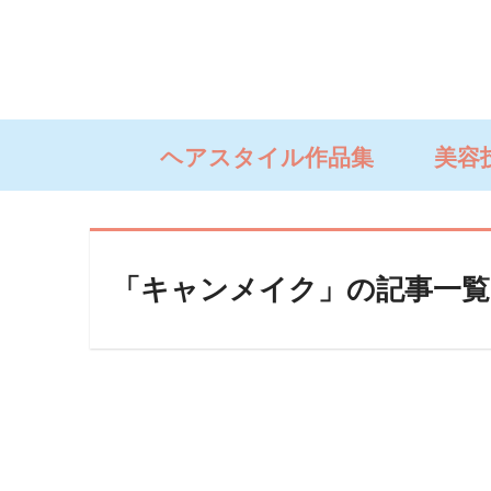
ヘアスタイル作品集
美容
「キャンメイク」の記事一覧