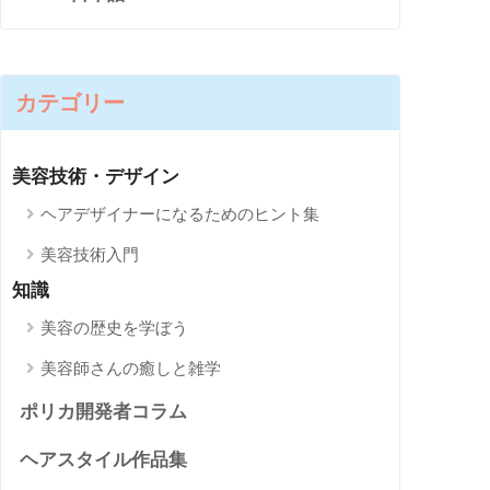
カテゴリー
美容技術・デザイン
ヘアデザイナーになるためのヒント集
美容技術入門
知識
美容の歴史を学ぼう
美容師さんの癒しと雑学
ポリカ開発者コラム
ヘアスタイル作品集