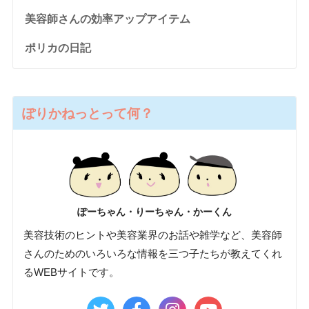
美容師さんの効率アップアイテム
ポリカの日記
ぽりかねっとって何？
ぽーちゃん・りーちゃん・かーくん
美容技術のヒントや美容業界のお話や雑学など、美容師
さんのためのいろいろな情報を三つ子たちが教えてくれ
るWEBサイトです。