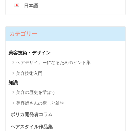
日本語
カテゴリー
美容技術・デザイン
ヘアデザイナーになるためのヒント集
美容技術入門
知識
美容の歴史を学ぼう
美容師さんの癒しと雑学
ポリカ開発者コラム
ヘアスタイル作品集