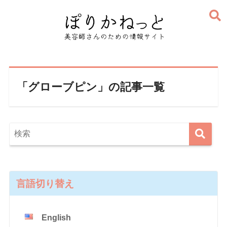
「グローブピン」の記事一覧
言語切り替え
English