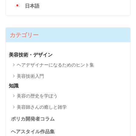
日本語
カテゴリー
美容技術・デザイン
ヘアデザイナーになるためのヒント集
美容技術入門
知識
美容の歴史を学ぼう
美容師さんの癒しと雑学
ポリカ開発者コラム
ヘアスタイル作品集