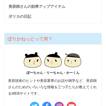
美容師さんの効率アップアイテム
ポリカの日記
ぽりかねっとって何？
ぽーちゃん・りーちゃん・かーくん
美容技術のヒントや美容業界のお話や雑学など、美容師
さんのためのいろいろな情報を三つ子たちが教えてくれ
るWEBサイトです。