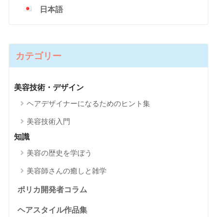
日本語
カテゴリー
美容技術・デザイン
ヘアデザイナーになるためのヒント集
美容技術入門
知識
美容の歴史を学ぼう
美容師さんの癒しと雑学
ポリカ開発者コラム
ヘアスタイル作品集