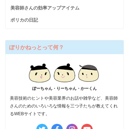
美容師さんの効率アップアイテム
ポリカの日記
ぽりかねっとって何？
ぽーちゃん・りーちゃん・かーくん
美容技術のヒントや美容業界のお話や雑学など、美容師
さんのためのいろいろな情報を三つ子たちが教えてくれ
るWEBサイトです。