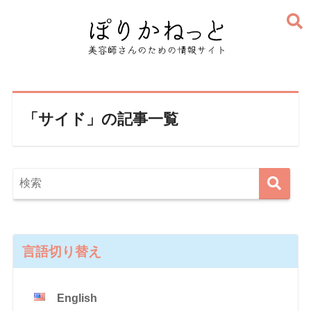
「サイド」の記事一覧
言語切り替え
English