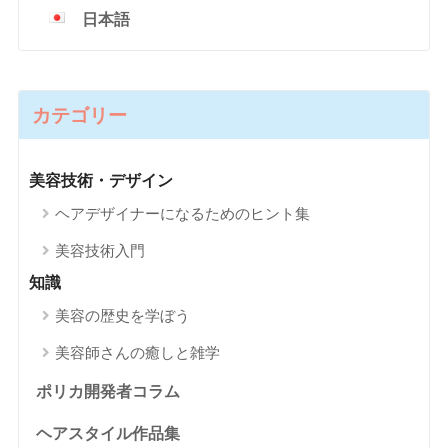
日本語
カテゴリー
美容技術・デザイン
ヘアデザイナーになるためのヒント集
美容技術入門
知識
美容の歴史を学ぼう
美容師さんの癒しと雑学
ポリカ開発者コラム
ヘアスタイル作品集