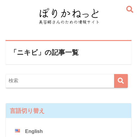
「ニキビ」の記事一覧
言語切り替え
English