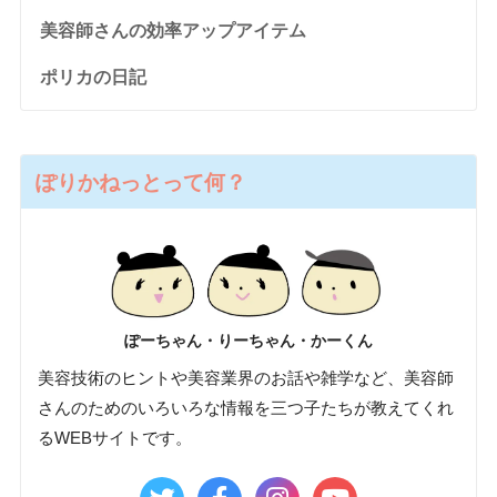
美容師さんの効率アップアイテム
ポリカの日記
ぽりかねっとって何？
ぽーちゃん・りーちゃん・かーくん
美容技術のヒントや美容業界のお話や雑学など、美容師
さんのためのいろいろな情報を三つ子たちが教えてくれ
るWEBサイトです。