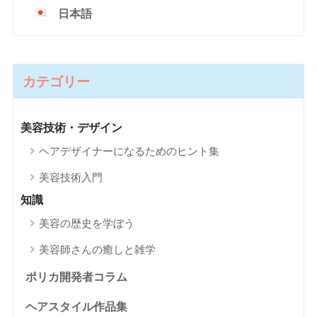
日本語
カテゴリー
美容技術・デザイン
ヘアデザイナーになるためのヒント集
美容技術入門
知識
美容の歴史を学ぼう
美容師さんの癒しと雑学
ポリカ開発者コラム
ヘアスタイル作品集