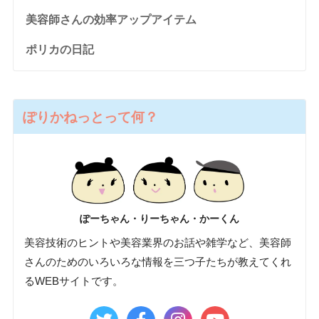
美容師さんの効率アップアイテム
ポリカの日記
ぽりかねっとって何？
ぽーちゃん・りーちゃん・かーくん
美容技術のヒントや美容業界のお話や雑学など、美容師
さんのためのいろいろな情報を三つ子たちが教えてくれ
るWEBサイトです。