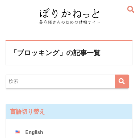
「ブロッキング」の記事一覧
言語切り替え
English