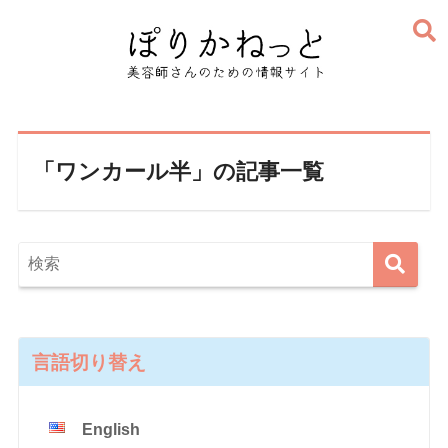
「ワンカール半」の記事一覧
言語切り替え
English