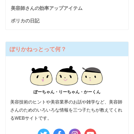
美容師さんの効率アップアイテム
ポリカの日記
ぽりかねっとって何？
ぽーちゃん・りーちゃん・かーくん
美容技術のヒントや美容業界のお話や雑学など、美容師
さんのためのいろいろな情報を三つ子たちが教えてくれ
るWEBサイトです。