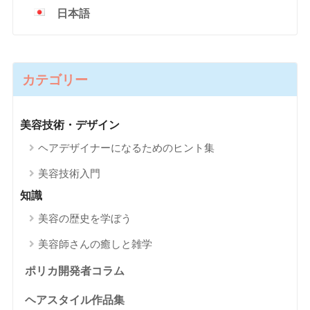
日本語
カテゴリー
美容技術・デザイン
ヘアデザイナーになるためのヒント集
美容技術入門
知識
美容の歴史を学ぼう
美容師さんの癒しと雑学
ポリカ開発者コラム
ヘアスタイル作品集