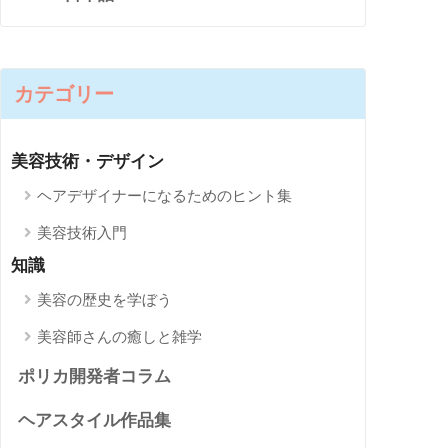
カテゴリー
美容技術・デザイン
ヘアデザイナーになるためのヒント集
美容技術入門
知識
美容の歴史を学ぼう
美容師さんの癒しと雑学
ポリカ開発者コラム
ヘアスタイル作品集