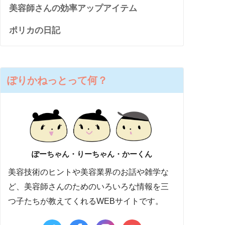
美容師さんの効率アップアイテム
ポリカの日記
ぽりかねっとって何？
ぽーちゃん・りーちゃん・かーくん
美容技術のヒントや美容業界のお話や雑学な
ど、美容師さんのためのいろいろな情報を三
つ子たちが教えてくれるWEBサイトです。