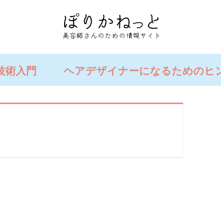
技術入門
ヘアデザイナーになるためのヒ