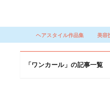
ヘアスタイル作品集
美容
「ワンカール」の記事一覧