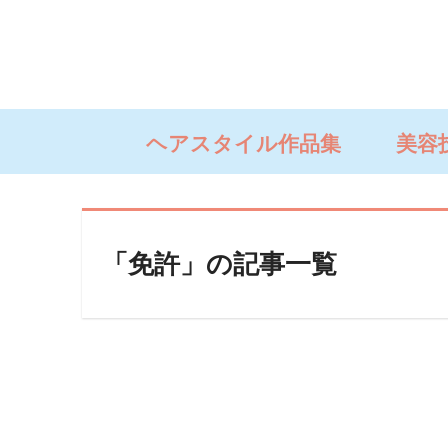
ヘアスタイル作品集
美容
「免許」の記事一覧