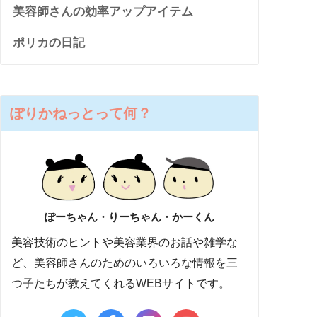
美容師さんの効率アップアイテム
ポリカの日記
ぽりかねっとって何？
ぽーちゃん・りーちゃん・かーくん
美容技術のヒントや美容業界のお話や雑学な
ど、美容師さんのためのいろいろな情報を三
つ子たちが教えてくれるWEBサイトです。