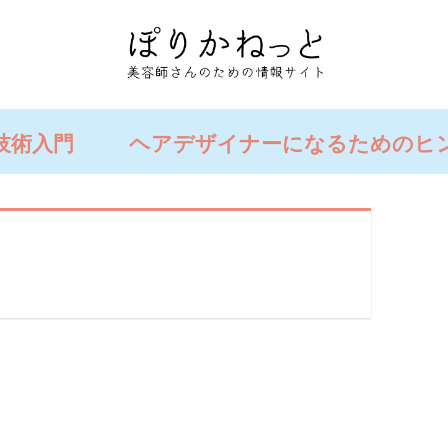
技術入門
ヘアデザイナーになるためのヒ