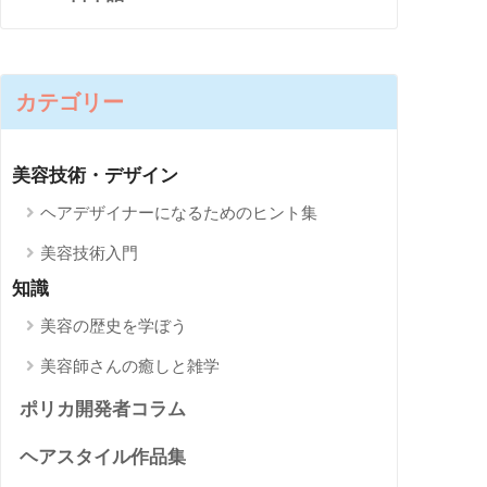
カテゴリー
美容技術・デザイン
ヘアデザイナーになるためのヒント集
美容技術入門
知識
美容の歴史を学ぼう
美容師さんの癒しと雑学
ポリカ開発者コラム
ヘアスタイル作品集