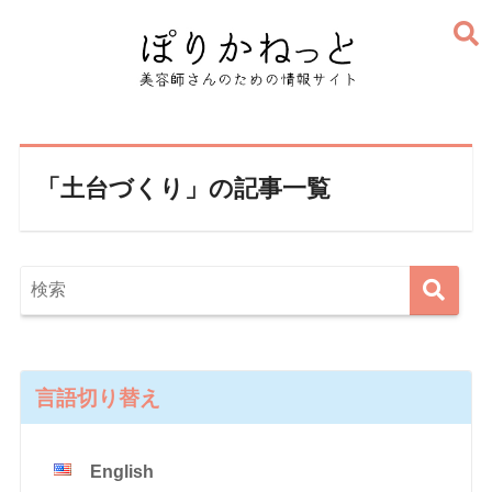
「土台づくり」の記事一覧
言語切り替え
English