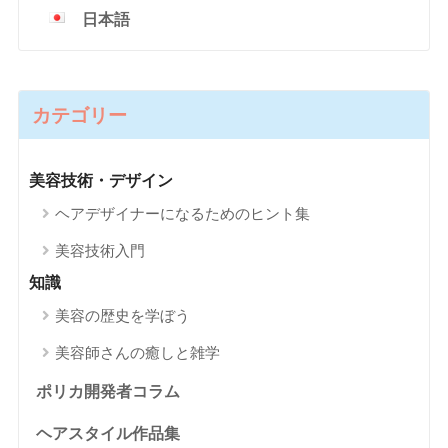
日本語
カテゴリー
美容技術・デザイン
ヘアデザイナーになるためのヒント集
美容技術入門
知識
美容の歴史を学ぼう
美容師さんの癒しと雑学
ポリカ開発者コラム
ヘアスタイル作品集