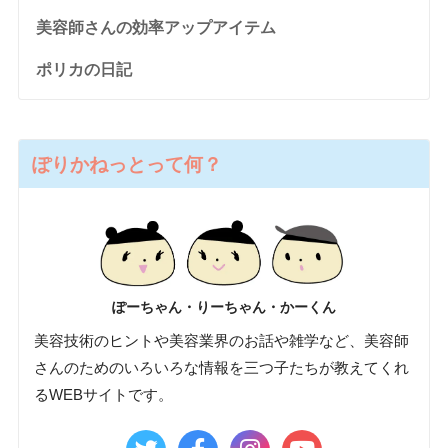
美容師さんの効率アップアイテム
ポリカの日記
ぽりかねっとって何？
ぽーちゃん・りーちゃん・かーくん
美容技術のヒントや美容業界のお話や雑学など、美容師
さんのためのいろいろな情報を三つ子たちが教えてくれ
るWEBサイトです。