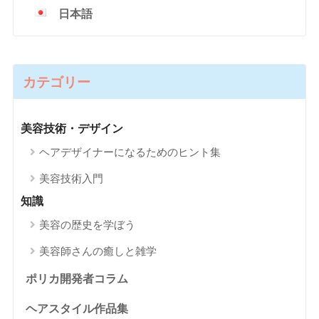
日本語
カテゴリー
美容技術・デザイン
ヘアデザイナーになるためのヒント集
美容技術入門
知識
美容の歴史を学ぼう
美容師さんの癒しと雑学
ポリカ開発者コラム
ヘアスタイル作品集