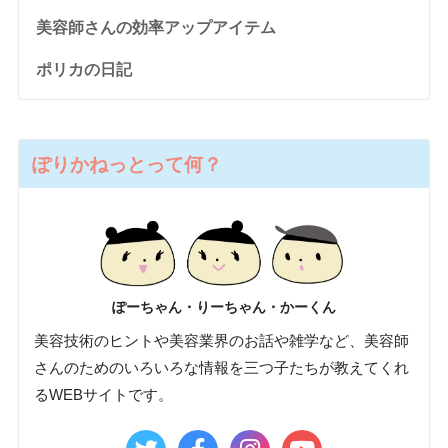
美容師さんの効率アップアイテム
ポリカの日記
ぽりかねっとって何？
ぽーちゃん・りーちゃん・かーくん
美容技術のヒントや美容業界のお話や雑学など、美容師
さんのためのいろいろな情報を三つ子たちが教えてくれ
るWEBサイトです。