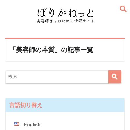
「美容師の本質」の記事一覧
言語切り替え
English