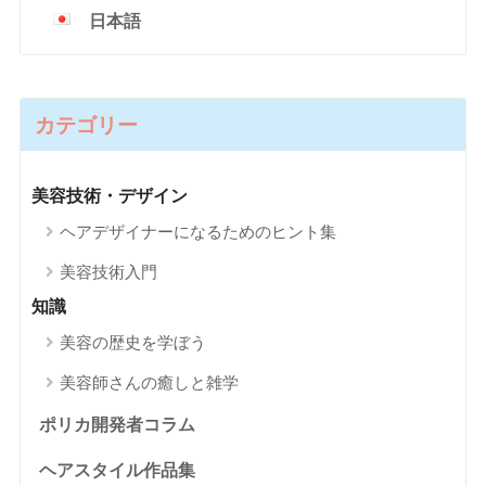
日本語
カテゴリー
美容技術・デザイン
ヘアデザイナーになるためのヒント集
美容技術入門
知識
美容の歴史を学ぼう
美容師さんの癒しと雑学
ポリカ開発者コラム
ヘアスタイル作品集