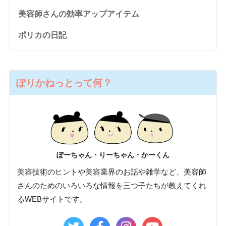
美容師さんの効率アップアイテム
ポリカの日記
ぽりかねっとって何？
ぽーちゃん・りーちゃん・かーくん
美容技術のヒントや美容業界のお話や雑学など、美容師
さんのためのいろいろな情報を三つ子たちが教えてくれ
るWEBサイトです。