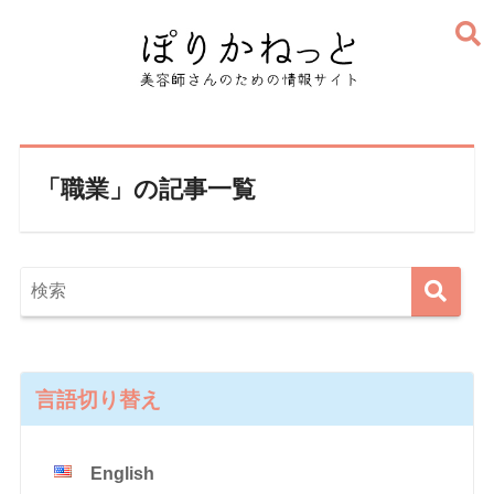
「職業」の記事一覧
言語切り替え
English