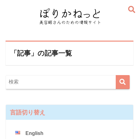
「記事」の記事一覧
言語切り替え
English