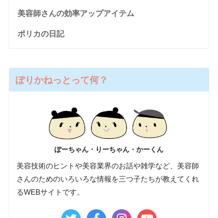
美容師さんの効率アップアイテム
ポリカの日記
ぽりかねっとって何？
ぽーちゃん・りーちゃん・かーくん
美容技術のヒントや美容業界のお話や雑学など、美容師
さんのためのいろいろな情報を三つ子たちが教えてくれ
るWEBサイトです。