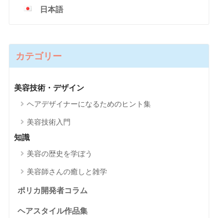
日本語
カテゴリー
美容技術・デザイン
ヘアデザイナーになるためのヒント集
美容技術入門
知識
美容の歴史を学ぼう
美容師さんの癒しと雑学
ポリカ開発者コラム
ヘアスタイル作品集