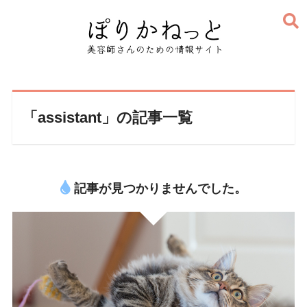
「assistant」の記事一覧
記事が見つかりませんでした。