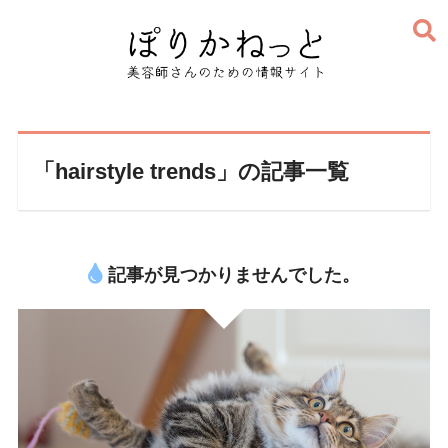
「hairstyle trends」の記事一覧
記事が見つかりませんでした。