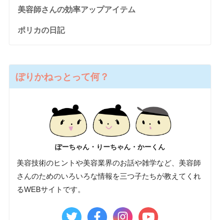
美容師さんの効率アップアイテム
ポリカの日記
ぽりかねっとって何？
ぽーちゃん・りーちゃん・かーくん
美容技術のヒントや美容業界のお話や雑学など、美容師
さんのためのいろいろな情報を三つ子たちが教えてくれ
るWEBサイトです。