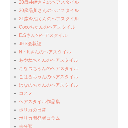
20歳井﨑さんのヘアスタイル
20歳品川さんのヘアスタイル
21歳今池くんのヘアスタイル
Cocoちゃんのヘアスタイル
E.Sさんのヘアスタイル
JHS会報誌
N・Kさんのヘアスタイル
あやねちゃんのヘアスタイル
こなつちゃんのヘアスタイル
こはるちゃんのヘアスタイル
はなのちゃんのヘアスタイル
コスメ
ヘアスタイル作品集
ポリカの日常
ポリカ開発者コラム
未分類