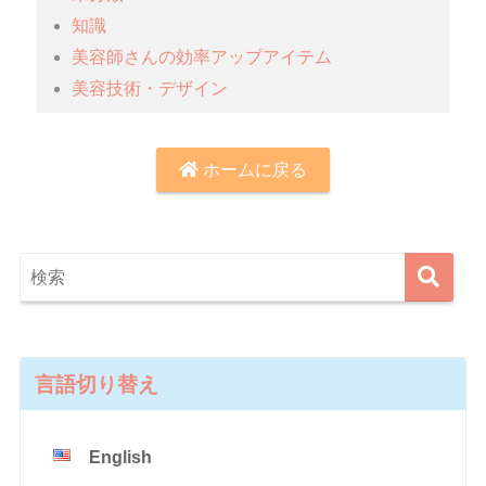
知識
美容師さんの効率アップアイテム
美容技術・デザイン
ホームに戻る
言語切り替え
English