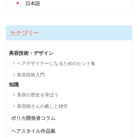
日本語
カテゴリー
美容技術・デザイン
ヘアデザイナーになるためのヒント集
美容技術入門
知識
美容の歴史を学ぼう
美容師さんの癒しと雑学
ポリカ開発者コラム
ヘアスタイル作品集