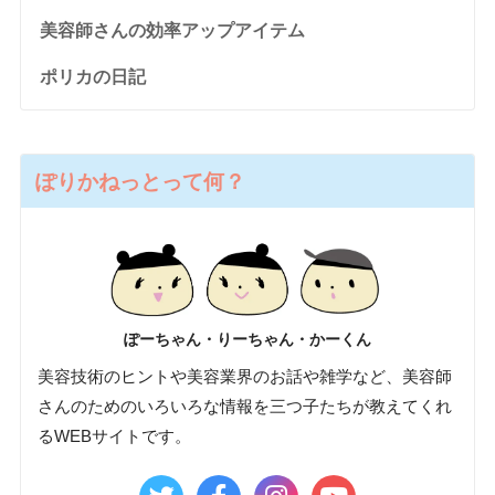
美容師さんの効率アップアイテム
ポリカの日記
ぽりかねっとって何？
ぽーちゃん・りーちゃん・かーくん
美容技術のヒントや美容業界のお話や雑学など、美容師
さんのためのいろいろな情報を三つ子たちが教えてくれ
るWEBサイトです。