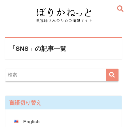
「SNS」の記事一覧
言語切り替え
English