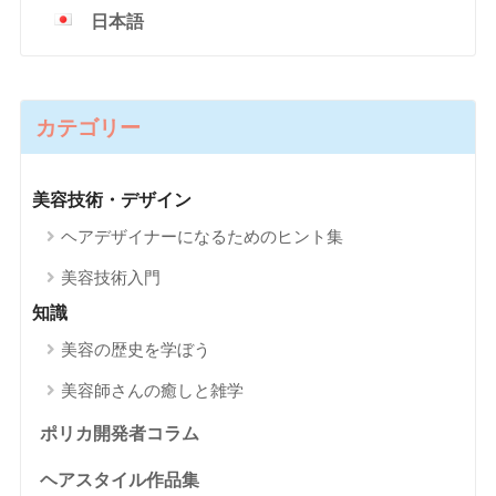
日本語
カテゴリー
美容技術・デザイン
ヘアデザイナーになるためのヒント集
美容技術入門
知識
美容の歴史を学ぼう
美容師さんの癒しと雑学
ポリカ開発者コラム
ヘアスタイル作品集