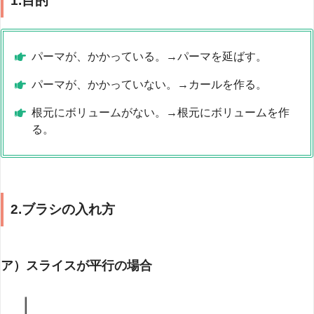
1.目的
パーマが、かかっている。→パーマを延ばす。
パーマが、かかっていない。→カールを作る。
根元にボリュームがない。→根元にボリュームを作
る。
2.ブラシの入れ方
ア）スライスが平行の場合