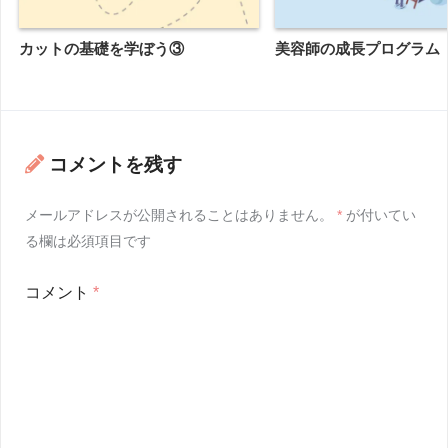
カットの基礎を学ぼう③
美容師の成長プログラム
コメントを残す
メールアドレスが公開されることはありません。
*
が付いてい
る欄は必須項目です
コメント
*