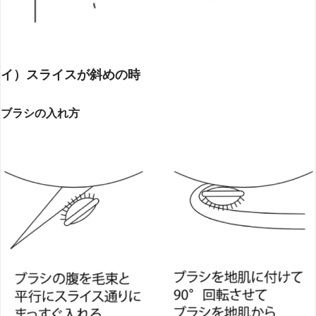
イ）スライスが斜めの時
ブラシの入れ方