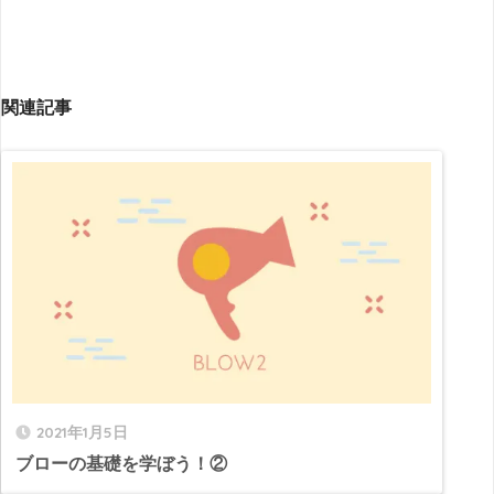
関連記事
2021年1月5日
ブローの基礎を学ぼう！②