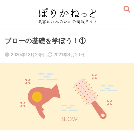
ブローの基礎を学ぼう！①
2020年12月26日
2021年4月20日