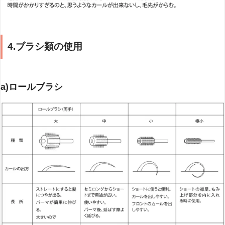
4.ブラシ類の使用
a)ロールブラシ