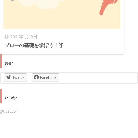
2021年1月19日
ブローの基礎を学ぼう！④
共有:
Twitter
Facebook
いいね:
読み込み中…