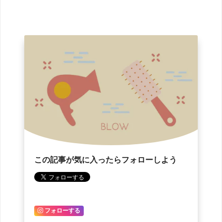
この記事が気に入ったらフォローしよう
フォローする