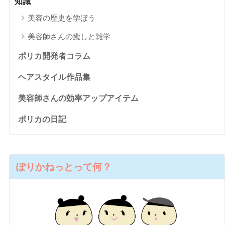
知識
美容の歴史を学ぼう
美容師さんの癒しと雑学
ポリカ開発者コラム
ヘアスタイル作品集
美容師さんの効率アップアイテム
ポリカの日記
ぽりかねっとって何？