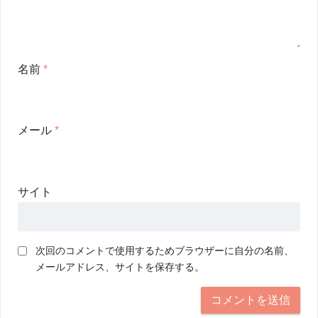
名前
*
メール
*
サイト
次回のコメントで使用するためブラウザーに自分の名前、
メールアドレス、サイトを保存する。