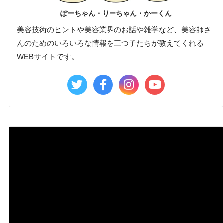
ぽーちゃん・りーちゃん・かーくん
美容技術のヒントや美容業界のお話や雑学など、美容師さ
んのためのいろいろな情報を三つ子たちが教えてくれる
WEBサイトです。
動
画
プ
レ
ー
ヤ
ー