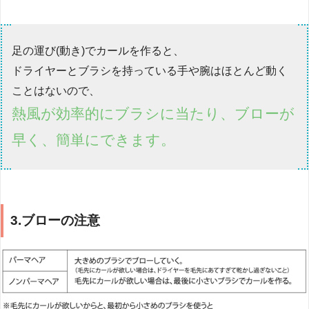
足の運び(動き)でカールを作ると、
ドライヤーとブラシを持っている手や腕はほとんど動く
ことはないので、
熱風が効率的にブラシに当たり、ブローが
早く、簡単にできます。
3.ブローの注意