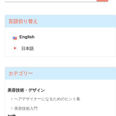
言語切り替え
English
日本語
カテゴリー
美容技術・デザイン
ヘアデザイナーになるためのヒント集
美容技術入門