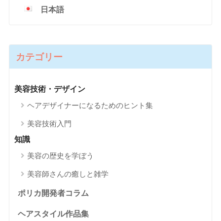
日本語
カテゴリー
美容技術・デザイン
ヘアデザイナーになるためのヒント集
美容技術入門
知識
美容の歴史を学ぼう
美容師さんの癒しと雑学
ポリカ開発者コラム
ヘアスタイル作品集