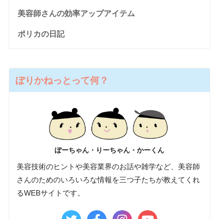
美容師さんの効率アップアイテム
ポリカの日記
ぽりかねっとって何？
ぽーちゃん・りーちゃん・かーくん
美容技術のヒントや美容業界のお話や雑学など、美容師
さんのためのいろいろな情報を三つ子たちが教えてくれ
るWEBサイトです。