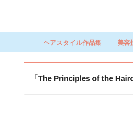
ヘアスタイル作品集
美容
「The Principles of the 