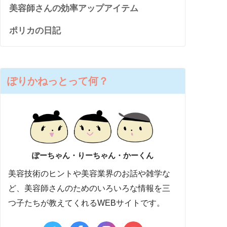
美容師さんの効率アップアイテム
ポリカの日記
ぽりかねっとって何？
ぽーちゃん・りーちゃん・かーくん
美容技術のヒントや美容業界のお話や雑学な
ど、美容師さんのためのいろいろな情報を三
つ子たちが教えてくれるWEBサイトです。