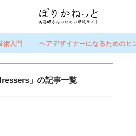
技術入門
ヘアデザイナーになるためのヒ
Hairdressers」の記事一覧