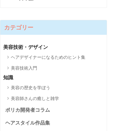
カテゴリー
美容技術・デザイン
ヘアデザイナーになるためのヒント集
美容技術入門
知識
美容の歴史を学ぼう
美容師さんの癒しと雑学
ポリカ開発者コラム
ヘアスタイル作品集