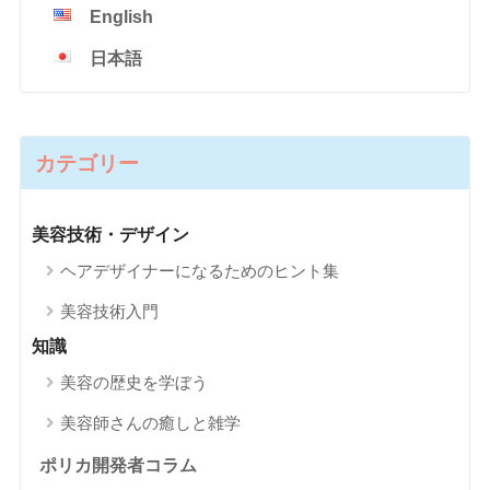
English
日本語
カテゴリー
美容技術・デザイン
ヘアデザイナーになるためのヒント集
美容技術入門
知識
美容の歴史を学ぼう
美容師さんの癒しと雑学
ポリカ開発者コラム