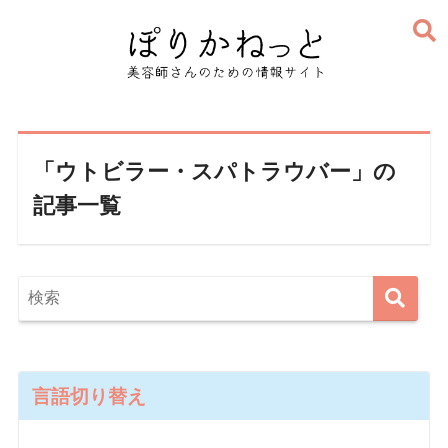
「ウトビラー・スパトラウバー」の
記事一覧
言語切り替え