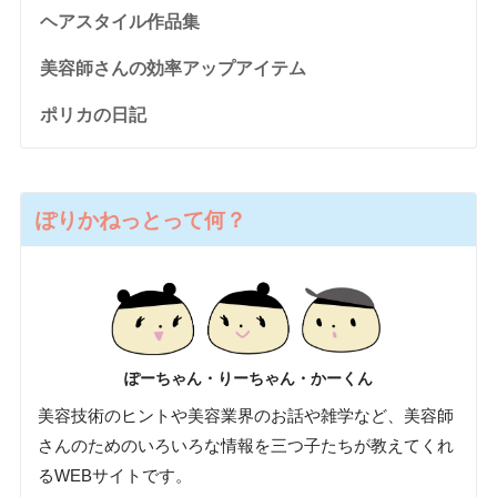
ヘアスタイル作品集
美容師さんの効率アップアイテム
ポリカの日記
ぽりかねっとって何？
ぽーちゃん・りーちゃん・かーくん
美容技術のヒントや美容業界のお話や雑学など、美容師
さんのためのいろいろな情報を三つ子たちが教えてくれ
るWEBサイトです。