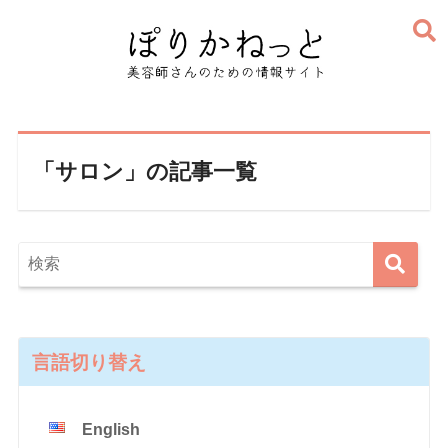
「サロン」の記事一覧
言語切り替え
English