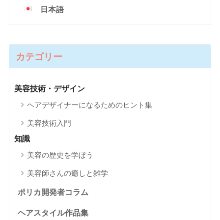
日本語
カテゴリー
美容技術・デザイン
ヘアデザイナーになるためのヒント集
美容技術入門
知識
美容の歴史を学ぼう
美容師さんの癒しと雑学
ポリカ開発者コラム
ヘアスタイル作品集