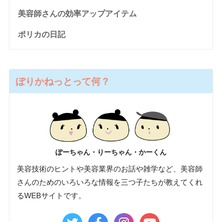
美容師さんの効率アップアイテム
ポリカの日記
ぽりかねっとって何？
ぽーちゃん・りーちゃん・かーくん
美容技術のヒントや美容業界のお話や雑学など、美容師
さんのためのいろいろな情報を三つ子たちが教えてくれ
るWEBサイトです。