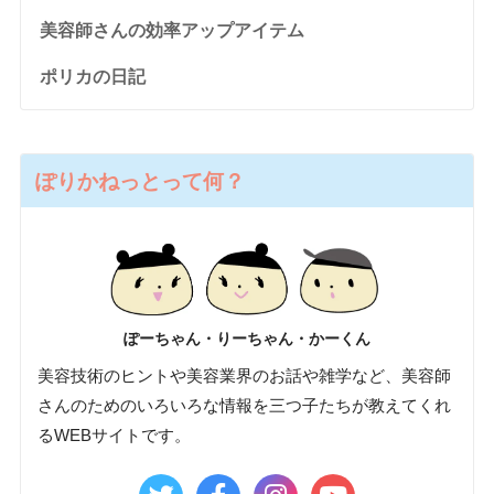
美容師さんの効率アップアイテム
ポリカの日記
ぽりかねっとって何？
ぽーちゃん・りーちゃん・かーくん
美容技術のヒントや美容業界のお話や雑学など、美容師
さんのためのいろいろな情報を三つ子たちが教えてくれ
るWEBサイトです。