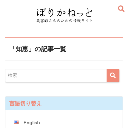
「知恵」の記事一覧
言語切り替え
English