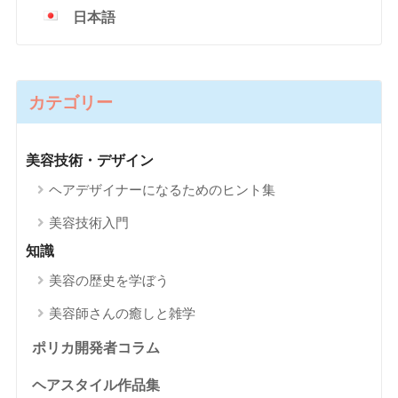
日本語
カテゴリー
美容技術・デザイン
ヘアデザイナーになるためのヒント集
美容技術入門
知識
美容の歴史を学ぼう
美容師さんの癒しと雑学
ポリカ開発者コラム
ヘアスタイル作品集