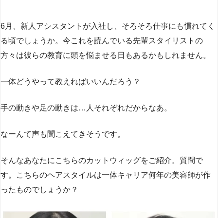
6月、新人アシスタントが入社し、そろそろ仕事にも慣れてく
る頃でしょうか。今これを読んでいる先輩スタイリストの
方々は彼らの教育に頭を悩ませる日もあるかもしれません。
一体どうやって教えればいいんだろう？
手の動きや足の動きは…人それぞれだからなあ。
なーんて声も聞こえてきそうです。
そんなあなたにこちらのカットウィッグをご紹介。質問で
す。こちらのヘアスタイルは一体キャリア何年の美容師が作
ったものでしょうか？