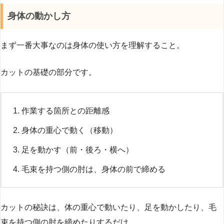
身体の動かし方
まず一番大事なのは身体の使い方を理解すること。
カットの基礎の部分です。
作業する箇所との距離感
身体の重心で動く（移動）
足を動かす（前・後ろ・横へ）
毛束を持つ側の肘は、身体の前で締める
カットの秘訣は、体の重心で動いたり、足を動かしたり、毛
束を持つ側の肘を締めたりするだけ。