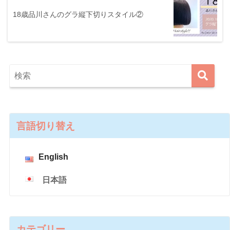
18歳品川さんのグラ縦下切りスタイル②
言語切り替え
English
日本語
カテゴリー