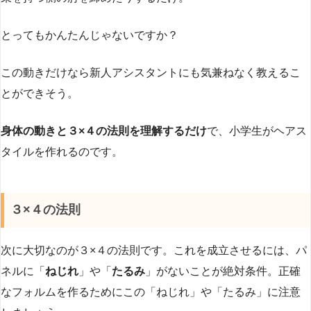
とってもかんたんじゃないですか？
この動きだけなら新人アシスタントにも気兼ねなく教えるこ
とができそう。
身体の動きと３×４の法則を理解するだけ
で、小学生がヘアス
タイルを作れるのです。
３×４の法則
次に大切なのが３×４の法則です。これを成立させるには、パ
ネルに「
ねじれ
」や「
たるみ
」がないことが絶対条件。正確
なフォルムを作るためにこの「ねじれ」や「たるみ」に注意