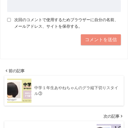
次回のコメントで使用するためブラウザーに自分の名前、
メールアドレス、サイトを保存する。
前の記事
中学１年生あやねちゃんのグラ縦下切りスタイ
ル③
次の記事