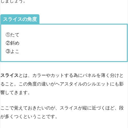
しましょう。
スライスの角度
①たて
②斜め
③よこ
スライス
とは、カラーやカットする為にパネルを薄く分けと
ること。この角度の違いがヘアスタイルのシルエットにも影
響してきます。
ここで覚えておきたいのが、スライスが縦に近づくほど、段
が多くつくということです。