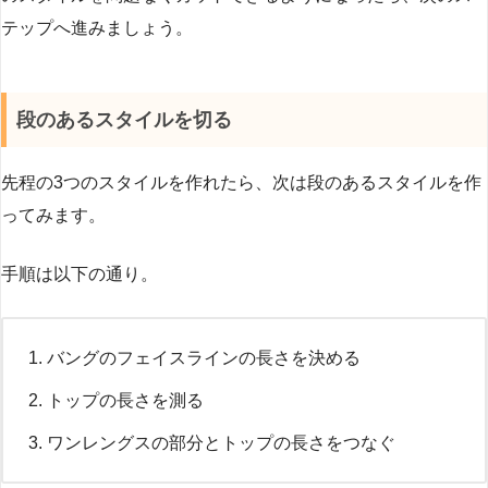
テップへ進みましょう。
段のあるスタイルを切る
先程の3つのスタイルを作れたら、次は段のあるスタイルを作
ってみます。
手順は以下の通り。
バングのフェイスラインの長さを決める
トップの長さを測る
ワンレングスの部分とトップの長さをつなぐ