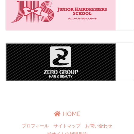
HOME
プロフィール
サイトマップ
お問い合わせ
当サイトの利用規約