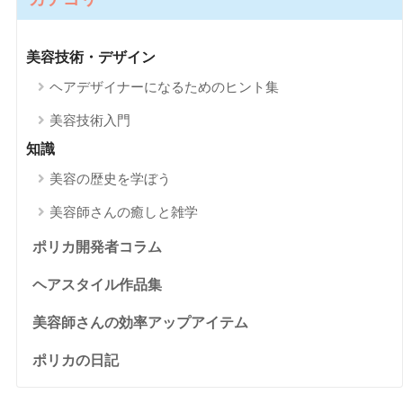
美容技術・デザイン
ヘアデザイナーになるためのヒント集
美容技術入門
知識
美容の歴史を学ぼう
美容師さんの癒しと雑学
ポリカ開発者コラム
ヘアスタイル作品集
美容師さんの効率アップアイテム
ポリカの日記