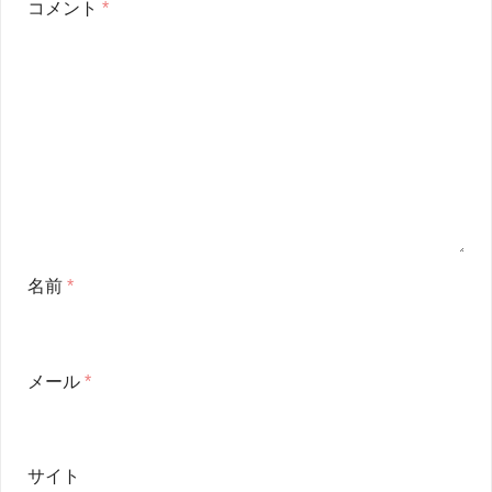
コメント
*
名前
*
メール
*
サイト