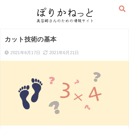
カット技術の基本
2021年6月17日
2021年6月21日