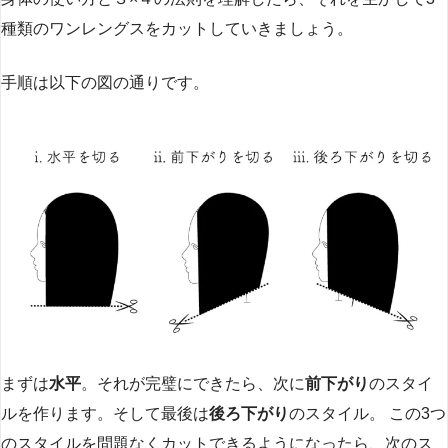
種類のワンレングスをカットしていきましょう。
手順は以下の図の通りです。
まずは
水平
。それが完璧にできたら、次に
前下がり
のスタイ
ルを作ります。そして最後は
後ろ下がり
のスタイル。 この3つ
のスタイルを問題なくカットできるようになったら、次のス