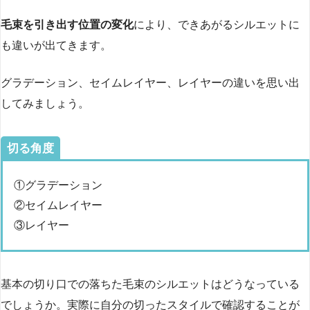
毛束を引き出す位置の変化
により、できあがるシルエットに
も違いが出てきます。
グラデーション、セイムレイヤー、レイヤーの違いを思い出
してみましょう。
切る角度
①グラデーション
②セイムレイヤー
③レイヤー
基本の切り口での落ちた毛束のシルエットはどうなっている
でしょうか。実際に自分の切ったスタイルで確認することが