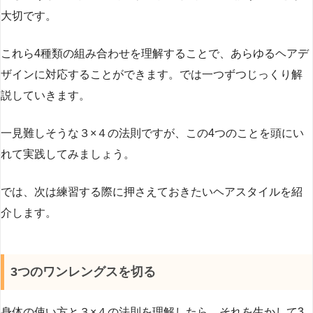
大切です。
これら4種類の組み合わせを理解することで、あらゆるヘアデ
ザインに対応することができます。では一つずつじっくり解
説していきます。
一見難しそうな３×４の法則ですが、この4つのことを頭にい
れて実践してみましょう。
では、次は練習する際に押さえておきたいヘアスタイルを紹
介します。
3つのワンレングスを切る
身体の使い方と３×４の法則を理解したら、それを生かして3