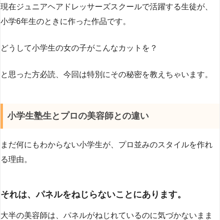
現在ジュニアヘアドレッサーズスクールで活躍する生徒が、
小学6年生のときに作った作品です。
どうして小学生の女の子がこんなカットを？
と思った方必読、今回は特別にその秘密を教えちゃいます。
小学生塾生とプロの美容師との違い
まだ何にもわからない小学生が、プロ並みのスタイルを作れ
る理由。
それは、
パネルをねじらないこと
にあります。
大半の美容師は、パネルがねじれているのに気づかないまま