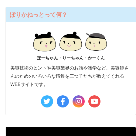
ぽりかねっとって何？
ぽーちゃん・りーちゃん・かーくん
美容技術のヒントや美容業界のお話や雑学など、美容師さ
んのためのいろいろな情報を三つ子たちが教えてくれる
WEBサイトです。
動