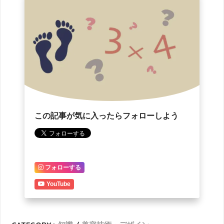
この記事が気に入ったらフォローしよう
フォローする
YouTube