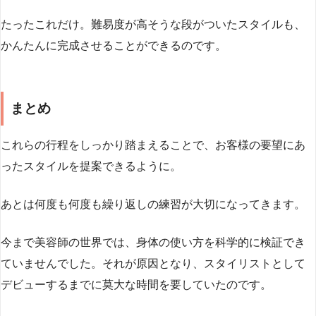
たったこれだけ。難易度が高そうな段がついたスタイルも、
かんたんに完成させることができるのです。
まとめ
これらの行程をしっかり踏まえることで、お客様の要望にあ
ったスタイルを提案できるように。
あとは何度も何度も繰り返しの練習が大切になってきます。
今まで美容師の世界では、身体の使い方を科学的に検証でき
ていませんでした。それが原因となり、スタイリストとして
デビューするまでに莫大な時間を要していたのです。