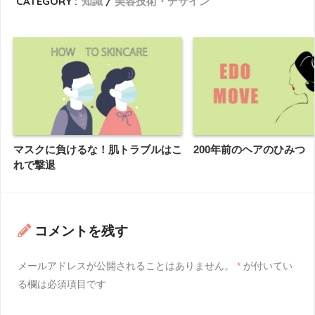
CATEGORY :
知識
美容技術・デザイン
マスクに負けるな！肌トラブルはこ
200年前のヘアのひみつ
れで撃退
コメントを残す
メールアドレスが公開されることはありません。
*
が付いてい
る欄は必須項目です