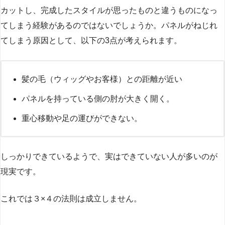
カットし、完成したスタイルが思ったものと違うものになっ
てしまう経験があるのではないでしょうか。パネルがねじれ
てしまう原因として、以下の3点が考えられます。
髪の毛（ウィッグやお客様）との距離が近い
パネルを持っている側の肘が大きく開く。
重心移動や足の運びができない。
しっかりできているようで、実はできていない人が多いのが
現実です。
これでは３×４の法則は成立しません。