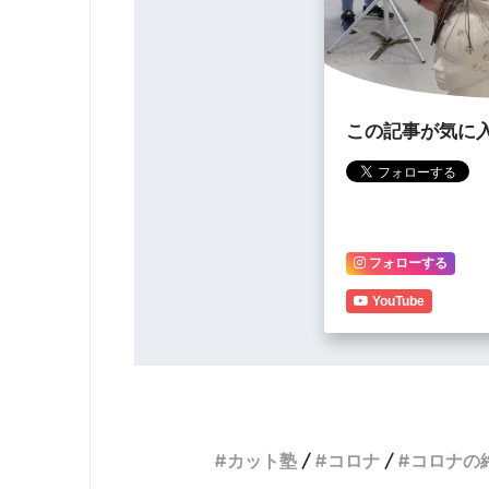
この記事が気に
フォローする
YouTube
カット塾
コロナ
コロナの