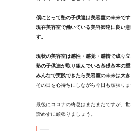
僕にとって塾の子供達は美容室の未来です
現在美容室で働いている美容師達に良い意
す。
現状の美容室は感性・感覚・感情で成り立
塾の子供達が取り組んでいる基礎基本の重
みんなで実践できたら美容室の未来は大き
その日を心待ちにしながら今日も頑張りま
最後にコロナの終息はまだまだですが、世
諦めずに頑張りましょう。