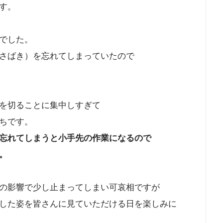
す。
でした。
さばき）を忘れてしまっていたので
を切ることに集中しすぎて
ちです。
忘れてしまうと小手先の作業になるので
。
の影響で少し止まってしまい可哀相ですが
した姿を皆さんに見ていただける日を楽しみに