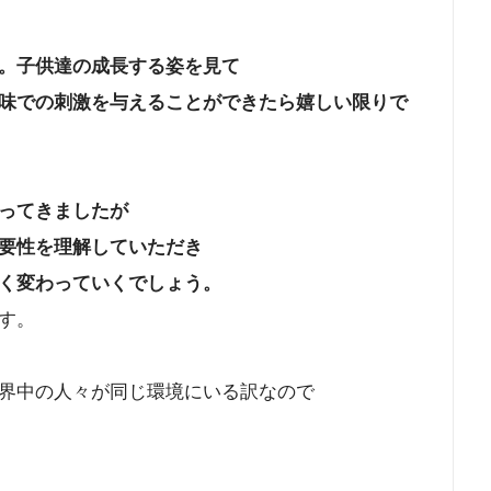
。子供達の成長する姿を見て
味での刺激を与えることができたら嬉しい限りで
ってきましたが
要性を理解していただき
く変わっていくでしょう。
す。
界中の人々が同じ環境にいる訳なので