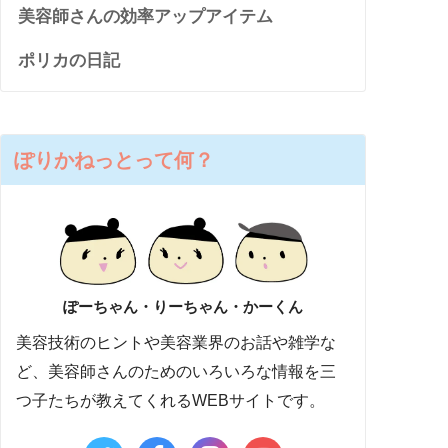
美容師さんの効率アップアイテム
ポリカの日記
ぽりかねっとって何？
ぽーちゃん・りーちゃん・かーくん
美容技術のヒントや美容業界のお話や雑学な
ど、美容師さんのためのいろいろな情報を三
つ子たちが教えてくれるWEBサイトです。