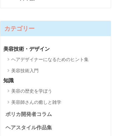
カテゴリー
美容技術・デザイン
ヘアデザイナーになるためのヒント集
美容技術入門
知識
美容の歴史を学ぼう
美容師さんの癒しと雑学
ポリカ開発者コラム
ヘアスタイル作品集