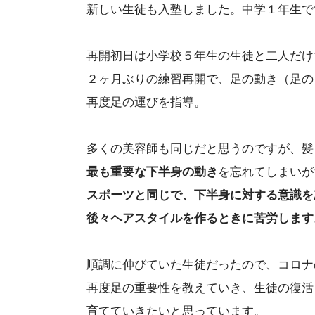
新しい生徒も入塾しました。中学１年生で
再開初日は小学校５年生の生徒と二人だけ
２ヶ月ぶりの練習再開で、足の動き（足の
再度足の運びを指導。
多くの美容師も同じだと思うのですが、髪
最も重要な下半身の動き
を忘れてしまいが
スポーツと同じで、下半身に対する意識を
後々ヘアスタイルを作るときに苦労します
順調に伸びていた生徒だったので、コロナ
再度足の重要性を教えていき、生徒の復活
育てていきたいと思っています。