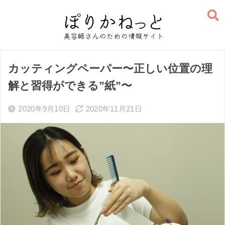
カッティングペーパー〜正しい位置の理
解と習得ができる”紙”〜
2020年9月10日
2020年11月21日