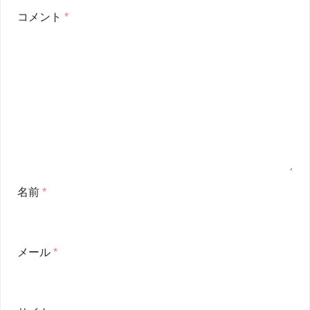
コメント
*
名前
*
メール
*