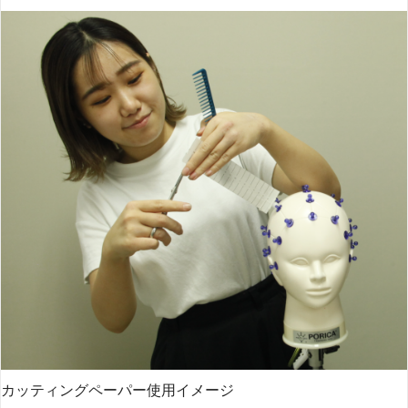
カッティングペーパー使用イメージ