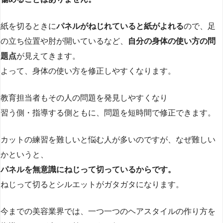
紙を切るときに
パネルがねじれていると紙がよれる
ので、足
の立ち位置や肘が開いているなど、
自分の身体の使い方の問
題点
が見えてきます。
よって、身体の使い方を修正しやすくなります。
教育担当者もその人の問題を発見しやすくなり
習う側・指導する側ともに、問題を短時間で修正できます。
カットの練習を難しいと悩む人が多いのですが、なぜ難しい
かというと、
パネルを無意識にねじって切っているからです。
ねじって切るとシルエットがガタガタになります。
今までの美容業界では、一つ一つのヘアスタイルの作り方を