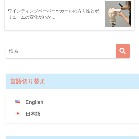
ワインディングペーパー〜カールの方向性とボ
リュームの変化がわか…
言語切り替え
English
日本語