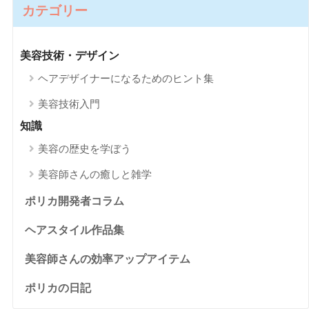
カテゴリー
美容技術・デザイン
ヘアデザイナーになるためのヒント集
美容技術入門
知識
美容の歴史を学ぼう
美容師さんの癒しと雑学
ポリカ開発者コラム
ヘアスタイル作品集
美容師さんの効率アップアイテム
ポリカの日記