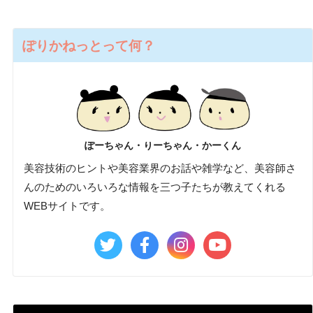
ぽりかねっとって何？
ぽーちゃん・りーちゃん・かーくん
美容技術のヒントや美容業界のお話や雑学など、美容師さ
んのためのいろいろな情報を三つ子たちが教えてくれる
WEBサイトです。