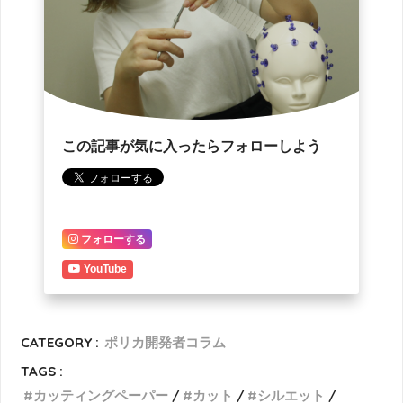
この記事が気に入ったらフォローしよう
フォローする
YouTube
CATEGORY :
ポリカ開発者コラム
TAGS :
カッティングペーパー
カット
シルエット