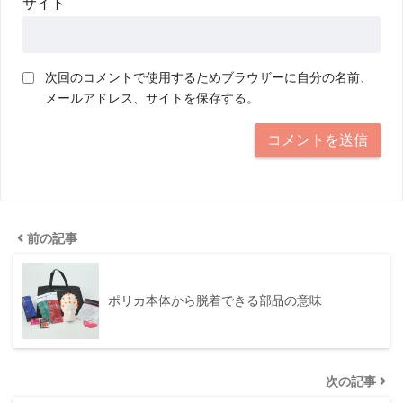
サイト
次回のコメントで使用するためブラウザーに自分の名前、
メールアドレス、サイトを保存する。
前の記事
ポリカ本体から脱着できる部品の意味
次の記事