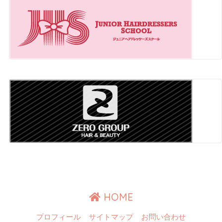
HOME
プロフィール
サイトマップ
お問い合わせ