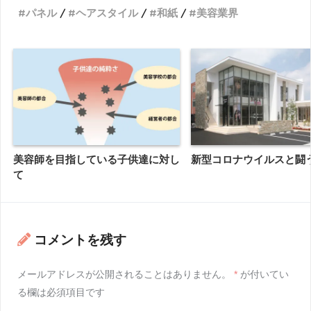
パネル
ヘアスタイル
和紙
美容業界
美容師を目指している子供達に対し
新型コロナウイルスと闘
て
コメントを残す
メールアドレスが公開されることはありません。
*
が付いてい
る欄は必須項目です