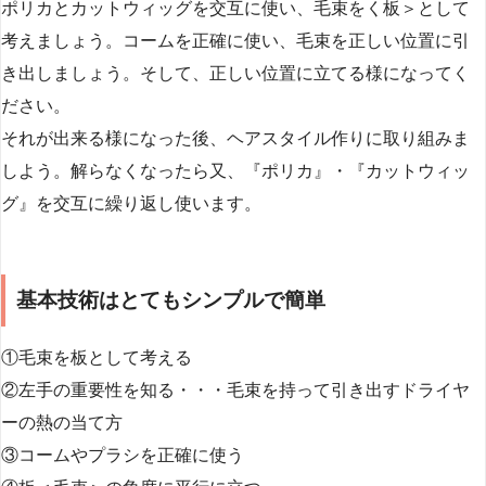
ポリカとカットウィッグを交互に使い、毛束をく板＞として
考えましょう。コームを正確に使い、毛束を正しい位置に引
き出しましょう。そして、正しい位置に立てる様になってく
ださい。
それが出来る様になった後、ヘアスタイル作りに取り組みま
しよう。解らなくなったら又、『ポリカ』・『カットウィッ
グ』を交互に繰り返し使います。
基本技術はとてもシンプルで簡単
①毛束を板として考える
②左手の重要性を知る・・・毛束を持って引き出すドライヤ
ーの熱の当て方
③コームやプラシを正確に使う