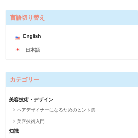
言語切り替え
English
日本語
カテゴリー
美容技術・デザイン
ヘアデザイナーになるためのヒント集
美容技術入門
知識