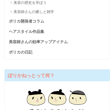
美容の歴史を学ぼう
美容師さんの癒しと雑学
ポリカ開発者コラム
ヘアスタイル作品集
美容師さんの効率アップアイテム
ポリカの日記
ぽりかねっとって何？