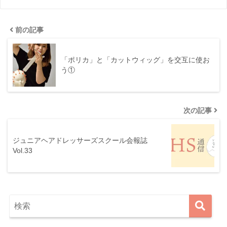
前の記事
「ポリカ」と「カットウィッグ」を交互に使お
う①
次の記事
ジュニアヘアドレッサーズスクール会報誌
Vol.33