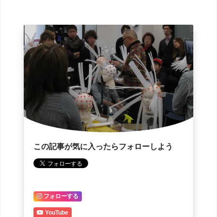
この記事が気に入ったらフォローしよう
フォローする
YouTube