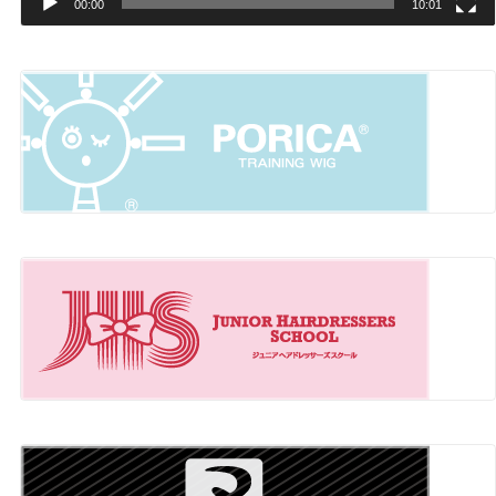
00:00
10:01