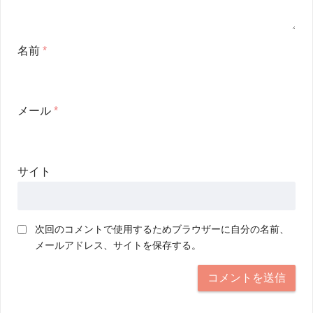
名前
*
メール
*
サイト
次回のコメントで使用するためブラウザーに自分の名前、
メールアドレス、サイトを保存する。