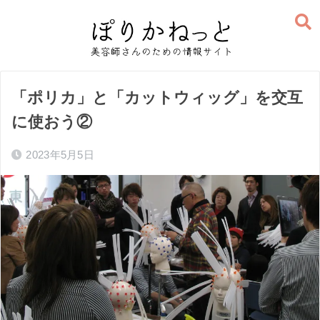
「ポリカ」と「カットウィッグ」を交互
に使おう②
2023年5月5日