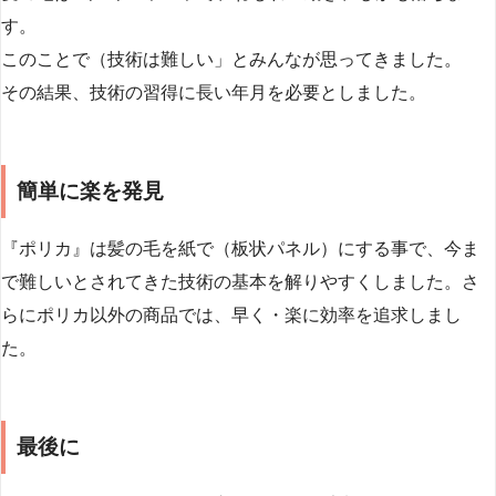
す。
このことで（技術は難しい」とみんなが思ってきました。
その結果、技術の習得に長い年月を必要としました。
簡単に楽を発見
『ポリカ』は髪の毛を紙で（板状パネル）にする事で、今ま
で難しいとされてきた技術の基本を解りやすくしました。さ
らにポリカ以外の商品では、早く・楽に効率を追求しまし
た。
最後に