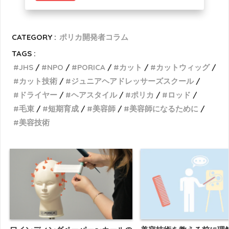
CATEGORY :
ポリカ開発者コラム
TAGS :
JHS
NPO
PORICA
カット
カットウィッグ
カット技術
ジュニアヘアドレッサーズスクール
ドライヤー
ヘアスタイル
ポリカ
ロッド
毛束
短期育成
美容師
美容師になるために
美容技術